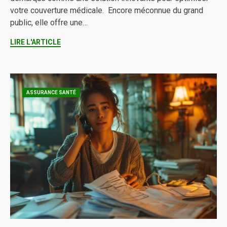
votre couverture médicale. Encore méconnue du grand
public, elle offre une…
LIRE L'ARTICLE
ASSURANCE SANTÉ