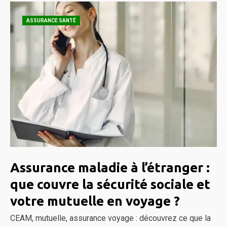
ASSURANCE SANTÉ
Assurance maladie à l’étranger :
que couvre la sécurité sociale et
votre mutuelle en voyage ?
CEAM, mutuelle, assurance voyage : découvrez ce que la