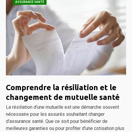
ASSURANCE SANTÉ
Comprendre la résiliation et le
changement de mutuelle santé
La résiliation d’une mutuelle est une démarche souvent
nécessaire pour les assurés souhaitant changer
d’assurance santé. Que ce soit pour bénéficier de
meilleures garanties ou pour profiter d’une cotisation plus