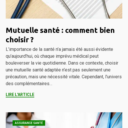
Mutuelle santé : comment bien
choisir ?
L’importance de la santé n’a jamais été aussi évidente
qu’aujourd’hui, où chaque imprévu médical peut
bouleverser la vie quotidienne. Dans ce contexte, choisir
une mutuelle santé adaptée n’est pas seulement une
précaution, mais une nécessité vitale. Cependant, l’univers
des complémentaires…
LIRE L'ARTICLE
ASSURANCE SANTÉ