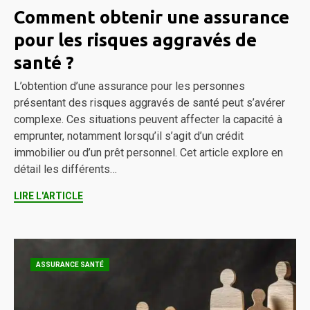
Comment obtenir une assurance
pour les risques aggravés de
santé ?
L’obtention d’une assurance pour les personnes
présentant des risques aggravés de santé peut s’avérer
complexe. Ces situations peuvent affecter la capacité à
emprunter, notamment lorsqu’il s’agit d’un crédit
immobilier ou d’un prêt personnel. Cet article explore en
détail les différents…
LIRE L'ARTICLE
ASSURANCE SANTÉ