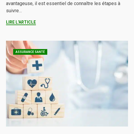
avantageuse, il est essentiel de connaître les étapes à
suivre…
LIRE L'ARTICLE
ASSURANCE SANTÉ