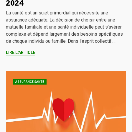
2024
La santé est un sujet primordial qui nécessite une
assurance adéquate. La décision de choisir entre une
mutuelle familiale et une santé individuelle peut s’avérer
complexe et dépend largement des besoins spécifiques
de chaque individu ou famille. Dans l’esprit collectif,…
LIRE L'ARTICLE
ASSURANCE SANTÉ