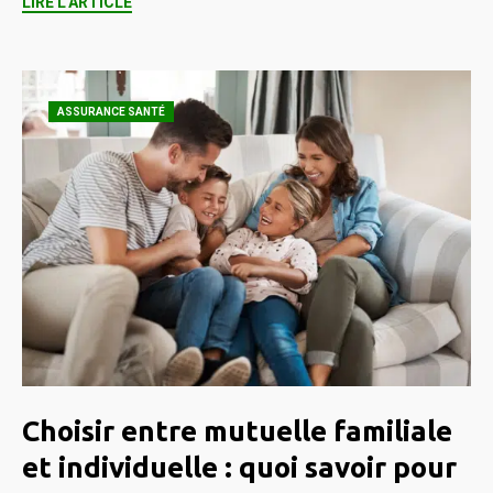
LIRE L'ARTICLE
ASSURANCE SANTÉ
Choisir entre mutuelle familiale
et individuelle : quoi savoir pour