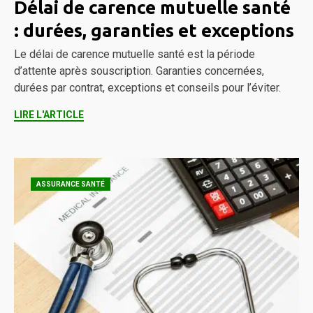
Délai de carence mutuelle santé
: durées, garanties et exceptions
Le délai de carence mutuelle santé est la période
d’attente après souscription. Garanties concernées,
durées par contrat, exceptions et conseils pour l’éviter.
LIRE L'ARTICLE
ASSURANCE SANTÉ