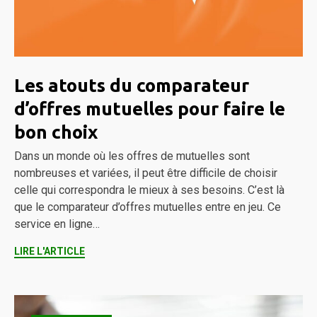
Les atouts du comparateur
d’offres mutuelles pour faire le
bon choix
Dans un monde où les offres de mutuelles sont
nombreuses et variées, il peut être difficile de choisir
celle qui correspondra le mieux à ses besoins. C’est là
que le comparateur d’offres mutuelles entre en jeu. Ce
service en ligne…
LIRE L'ARTICLE