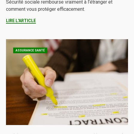
Sécurité sociale rembourse vraiment à l’étranger et
comment vous protéger efficacement.
LIRE L'ARTICLE
ASSURANCE SANTÉ