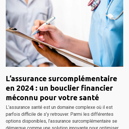
L’assurance surcomplémentaire
en 2024 : un bouclier financier
méconnu pour votre santé
L’assurance santé est un domaine complexe où il est
parfois difficile de s’y retrouver. Parmi les différentes
options disponibles, l’assurance surcomplémentaire se
démarque comme une solution innovante pour optimiser