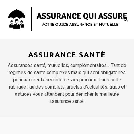
ASSURANCE SANTÉ
Assurances santé, mutuelles, complémentaires… Tant de
régimes de santé complexes mais qui sont obligatoires
pour assurer la sécurité de vos proches. Dans cette
rubrique : guides complets, articles d’actualités, trucs et
astuces vous attendent pour dénicher la meilleure
assurance santé.