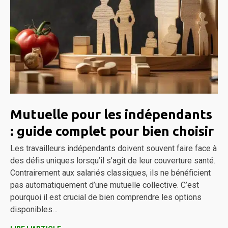
Mutuelle pour les indépendants
: guide complet pour bien choisir
Les travailleurs indépendants doivent souvent faire face à
des défis uniques lorsqu’il s’agit de leur couverture santé.
Contrairement aux salariés classiques, ils ne bénéficient
pas automatiquement d’une mutuelle collective. C’est
pourquoi il est crucial de bien comprendre les options
disponibles…