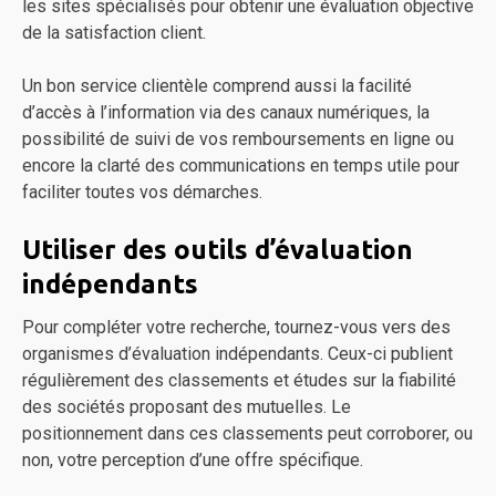
les sites spécialisés pour obtenir une évaluation objective
de la satisfaction client.
Un bon service clientèle comprend aussi la facilité
d’accès à l’information via des canaux numériques, la
possibilité de suivi de vos remboursements en ligne ou
encore la clarté des communications en temps utile pour
faciliter toutes vos démarches.
Utiliser des outils d’évaluation
indépendants
Pour compléter votre recherche, tournez-vous vers des
organismes d’évaluation indépendants. Ceux-ci publient
régulièrement des classements et études sur la fiabilité
des sociétés proposant des mutuelles. Le
positionnement dans ces classements peut corroborer, ou
non, votre perception d’une offre spécifique.