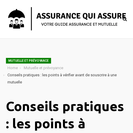
MUTUELLE ET PRÉVOYANCE
Home
Mutuelle et prévoyance
Conseils pratiques : les points à vérifier avant de souscrire à une
mutuelle
Conseils pratiques
: les points à