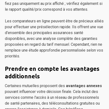
fiez pas uniquement au prix affiché ; vérifiez également si
le rapport qualité/prix correspond à vos attentes.
Les comparateurs en ligne peuvent être de précieux alliés
pour effectuer une présélection rapide. Ils offrent une vue
d’ensemble des principales assurances santé
disponibles, avec une analyse complète des garanties
proposées en regard du tarif mensuel. Cependant, rien ne
remplace une étude approfondie personnalisée selon vos
priorités.
Prendre en compte les avantages
additionnels
Certaines mutuelles proposent des
avantages annexes
pouvant influencer votre décision finale. Cela inclut des
services comme l’accès à un réseau de professionnels
de santé partenaires, des téléconsultations gratuites ou