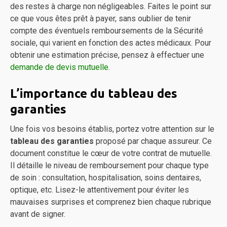
des restes à charge non négligeables. Faites le point sur
ce que vous êtes prêt à payer, sans oublier de tenir
compte des éventuels remboursements de la Sécurité
sociale, qui varient en fonction des actes médicaux. Pour
obtenir une estimation précise, pensez à effectuer une
demande de devis mutuelle
.
L’importance du tableau des
garanties
Une fois vos besoins établis, portez votre attention sur le
tableau des garanties
proposé par chaque assureur. Ce
document constitue le cœur de votre contrat de mutuelle.
Il détaille le niveau de remboursement pour chaque type
de soin : consultation, hospitalisation, soins dentaires,
optique, etc. Lisez-le attentivement pour éviter les
mauvaises surprises et comprenez bien chaque rubrique
avant de signer.