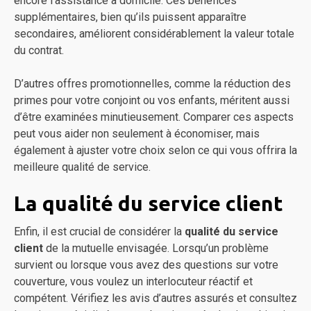
encore l’assistance à domicile. Ces bénéfices
supplémentaires, bien qu’ils puissent apparaître
secondaires, améliorent considérablement la valeur totale
du contrat.
D’autres offres promotionnelles, comme la réduction des
primes pour votre conjoint ou vos enfants, méritent aussi
d’être examinées minutieusement. Comparer ces aspects
peut vous aider non seulement à économiser, mais
également à ajuster votre choix selon ce qui vous offrira la
meilleure qualité de service.
La qualité du service client
Enfin, il est crucial de considérer la
qualité du service
client
de la mutuelle envisagée. Lorsqu’un problème
survient ou lorsque vous avez des questions sur votre
couverture, vous voulez un interlocuteur réactif et
compétent. Vérifiez les avis d’autres assurés et consultez