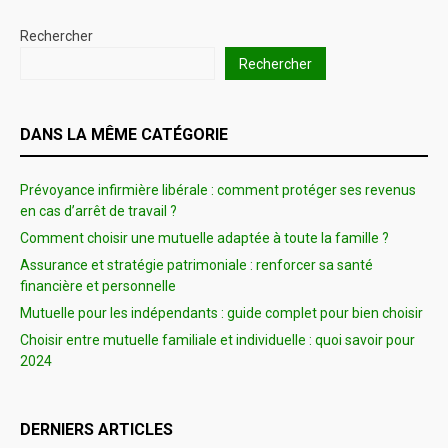
Rechercher
Rechercher
DANS LA MÊME CATÉGORIE
Prévoyance infirmière libérale : comment protéger ses revenus
en cas d’arrêt de travail ?
Comment choisir une mutuelle adaptée à toute la famille ?
Assurance et stratégie patrimoniale : renforcer sa santé
financière et personnelle
Mutuelle pour les indépendants : guide complet pour bien choisir
Choisir entre mutuelle familiale et individuelle : quoi savoir pour
2024
DERNIERS ARTICLES