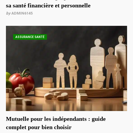
sa santé financière et personnelle
by
ADMIN6145
ASSURANCE SANTÉ
Mutuelle pour les indépendants : guide
complet pour bien choisir