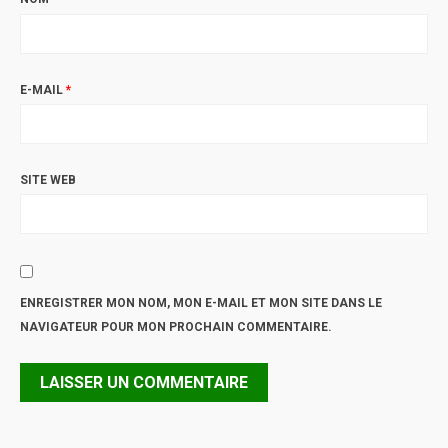
E-MAIL
*
SITE WEB
ENREGISTRER MON NOM, MON E-MAIL ET MON SITE DANS LE
NAVIGATEUR POUR MON PROCHAIN COMMENTAIRE.