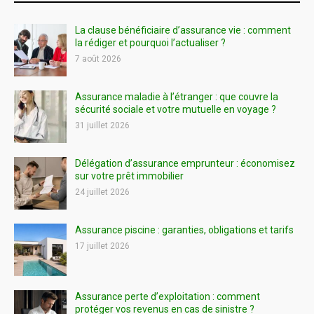
La clause bénéficiaire d’assurance vie : comment
la rédiger et pourquoi l’actualiser ?
7 août 2026
Assurance maladie à l’étranger : que couvre la
sécurité sociale et votre mutuelle en voyage ?
31 juillet 2026
Délégation d’assurance emprunteur : économisez
sur votre prêt immobilier
24 juillet 2026
Assurance piscine : garanties, obligations et tarifs
17 juillet 2026
Assurance perte d’exploitation : comment
protéger vos revenus en cas de sinistre ?