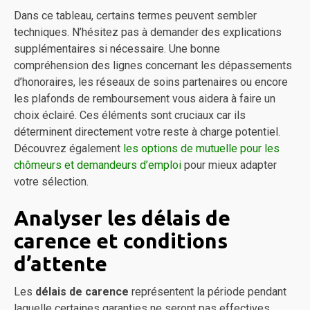
Dans ce tableau, certains termes peuvent sembler
techniques. N’hésitez pas à demander des explications
supplémentaires si nécessaire. Une bonne
compréhension des lignes concernant les dépassements
d’honoraires, les réseaux de soins partenaires ou encore
les plafonds de remboursement vous aidera à faire un
choix éclairé. Ces éléments sont cruciaux car ils
déterminent directement votre reste à charge potentiel.
Découvrez également
les options de mutuelle pour les
chômeurs et demandeurs d’emploi
pour mieux adapter
votre sélection.
Analyser les délais de
carence et conditions
d’attente
Les
délais de carence
représentent la période pendant
laquelle certaines garanties ne seront pas effectives