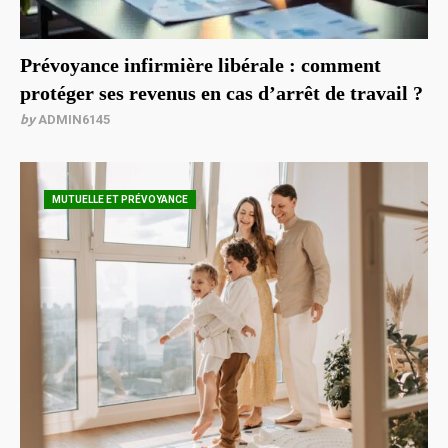
Prévoyance infirmière libérale : comment
protéger ses revenus en cas d’arrêt de travail ?
by
ADMIN6145
MUTUELLE ET PRÉVOYANCE