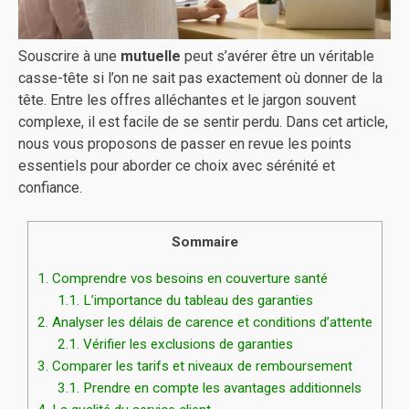
Souscrire à une
mutuelle
peut s’avérer être un véritable
casse-tête si l’on ne sait pas exactement où donner de la
tête. Entre les offres alléchantes et le jargon souvent
complexe, il est facile de se sentir perdu. Dans cet article,
nous vous proposons de passer en revue les points
essentiels pour aborder ce choix avec sérénité et
confiance.
Sommaire
1.
Comprendre vos besoins en couverture santé
1.1.
L’importance du tableau des garanties
2.
Analyser les délais de carence et conditions d’attente
2.1.
Vérifier les exclusions de garanties
3.
Comparer les tarifs et niveaux de remboursement
3.1.
Prendre en compte les avantages additionnels