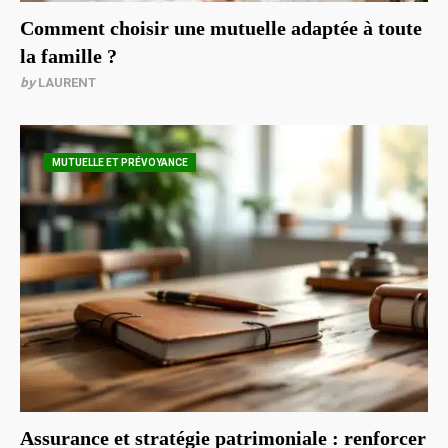
Comment choisir une mutuelle adaptée à toute
la famille ?
by
LAURENT
MUTUELLE ET PRÉVOYANCE
Assurance et stratégie patrimoniale : renforcer