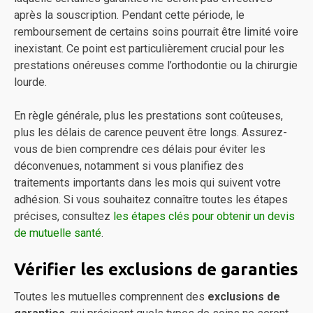
après la souscription. Pendant cette période, le
remboursement de certains soins pourrait être limité voire
inexistant. Ce point est particulièrement crucial pour les
prestations onéreuses comme l’orthodontie ou la chirurgie
lourde.
En règle générale, plus les prestations sont coûteuses,
plus les délais de carence peuvent être longs. Assurez-
vous de bien comprendre ces délais pour éviter les
déconvenues, notamment si vous planifiez des
traitements importants dans les mois qui suivent votre
adhésion. Si vous souhaitez connaître toutes les étapes
précises, consultez
les étapes clés pour obtenir un devis
de mutuelle santé
.
Vérifier les exclusions de garanties
Toutes les mutuelles comprennent des
exclusions de