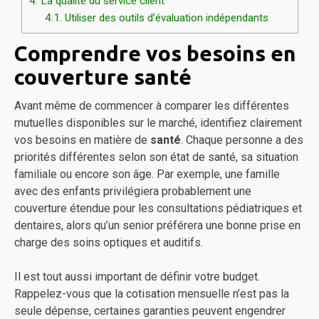
4.
La qualité du service client
4.1.
Utiliser des outils d’évaluation indépendants
Comprendre vos besoins en
couverture santé
Avant même de commencer à comparer les différentes
mutuelles disponibles sur le marché, identifiez clairement
vos besoins en matière de
santé
. Chaque personne a des
priorités différentes selon son état de santé, sa situation
familiale ou encore son âge. Par exemple, une famille
avec des enfants privilégiera probablement une
couverture étendue pour les consultations pédiatriques et
dentaires, alors qu’un senior préférera une bonne prise en
charge des soins optiques et auditifs.
Il est tout aussi important de définir votre budget.
Rappelez-vous que la cotisation mensuelle n’est pas la
seule dépense, certaines garanties peuvent engendrer