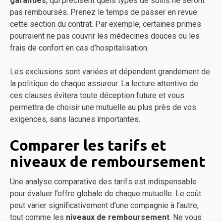
garanties
, qui précisent quels types de soins ne seront
pas remboursés. Prenez le temps de passer en revue
cette section du contrat. Par exemple, certaines primes
pourraient ne pas couvrir les médecines douces ou les
frais de confort en cas d’hospitalisation.
Les exclusions sont variées et dépendent grandement de
la politique de chaque assureur. La lecture attentive de
ces clauses évitera toute déception future et vous
permettra de choisir une mutuelle au plus près de vos
exigences, sans lacunes importantes.
Comparer les tarifs et
niveaux de remboursement
Une analyse comparative des tarifs est indispensable
pour évaluer l’offre globale de chaque mutuelle. Le coût
peut varier significativement d’une compagnie à l’autre,
tout comme les
niveaux de remboursement
. Ne vous