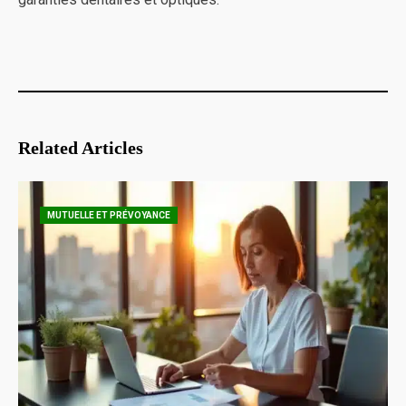
Related Articles
MUTUELLE ET PRÉVOYANCE