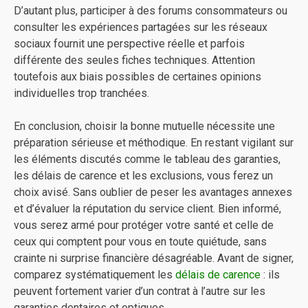
D’autant plus, participer à des forums consommateurs ou
consulter les expériences partagées sur les réseaux
sociaux fournit une perspective réelle et parfois
différente des seules fiches techniques. Attention
toutefois aux biais possibles de certaines opinions
individuelles trop tranchées.
En conclusion, choisir la bonne mutuelle nécessite une
préparation sérieuse et méthodique. En restant vigilant sur
les éléments discutés comme le tableau des garanties,
les délais de carence et les exclusions, vous ferez un
choix avisé. Sans oublier de peser les avantages annexes
et d’évaluer la réputation du service client. Bien informé,
vous serez armé pour protéger votre santé et celle de
ceux qui comptent pour vous en toute quiétude, sans
crainte ni surprise financière désagréable. Avant de signer,
comparez systématiquement les
délais de carence
: ils
peuvent fortement varier d’un contrat à l’autre sur les
garanties dentaires et optiques.