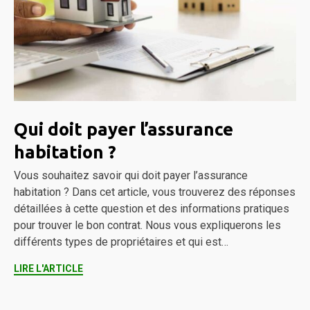
Qui doit payer l’assurance
habitation ?
Vous souhaitez savoir qui doit payer l’assurance
habitation ? Dans cet article, vous trouverez des réponses
détaillées à cette question et des informations pratiques
pour trouver le bon contrat. Nous vous expliquerons les
différents types de propriétaires et qui est…
LIRE L'ARTICLE