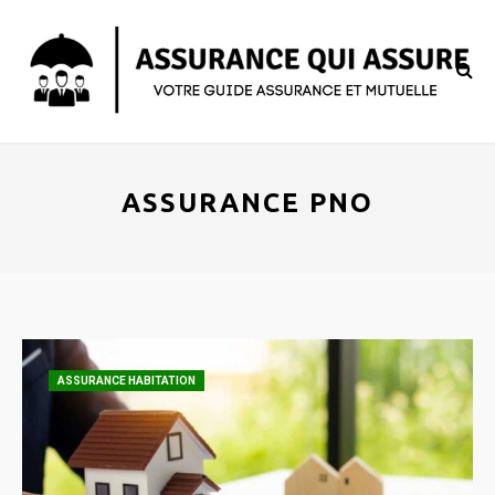
ASSURANCE PNO
ASSURANCE HABITATION