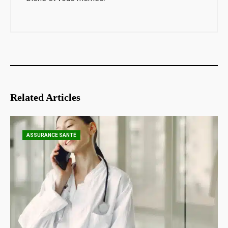
Related Articles
ASSURANCE SANTÉ