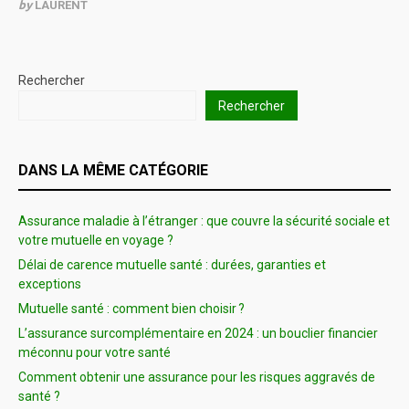
by
LAURENT
Rechercher
Rechercher
DANS LA MÊME CATÉGORIE
Assurance maladie à l’étranger : que couvre la sécurité sociale et
votre mutuelle en voyage ?
Délai de carence mutuelle santé : durées, garanties et
exceptions
Mutuelle santé : comment bien choisir ?
L’assurance surcomplémentaire en 2024 : un bouclier financier
méconnu pour votre santé
Comment obtenir une assurance pour les risques aggravés de
santé ?