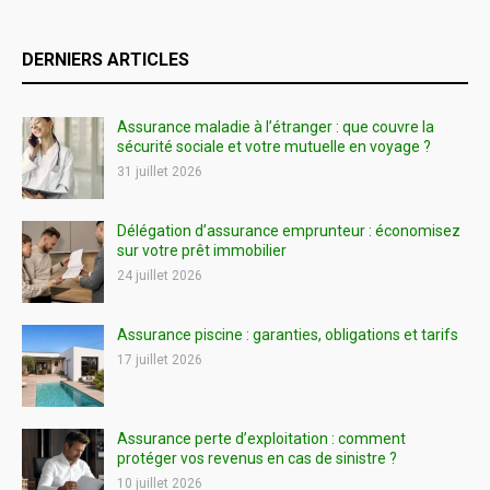
DERNIERS ARTICLES
Assurance maladie à l’étranger : que couvre la
sécurité sociale et votre mutuelle en voyage ?
31 juillet 2026
Délégation d’assurance emprunteur : économisez
sur votre prêt immobilier
24 juillet 2026
Assurance piscine : garanties, obligations et tarifs
17 juillet 2026
Assurance perte d’exploitation : comment
protéger vos revenus en cas de sinistre ?
10 juillet 2026