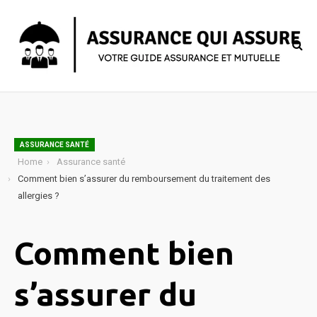
ASSURANCE SANTÉ
Home
Assurance santé
Comment bien s’assurer du remboursement du traitement des
allergies ?
Comment bien
s’assurer du