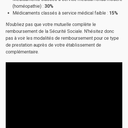
(homéopathie) :
30%
Médicaments classés à service médical faible :
15%
N’oubliez pas que votre mutuelle complète le
remboursement de la Sécurité Sociale. N’hésitez donc
pas à voir les modalités de remboursement pour ce type
de prestation auprès de votre établissement de
complémentaire.