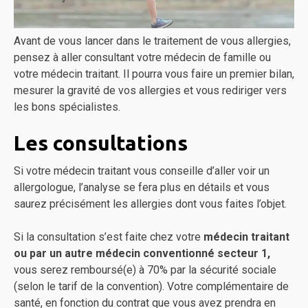
Avant de vous lancer dans le traitement de vous allergies,
pensez à aller consultant votre médecin de famille ou
votre médecin traitant. Il pourra vous faire un premier bilan,
mesurer la gravité de vos allergies et vous rediriger vers
les bons spécialistes.
Les consultations
Si votre médecin traitant vous conseille d’aller voir un
allergologue, l’analyse se fera plus en détails et vous
saurez précisément les allergies dont vous faites l’objet.
Si la consultation s’est faite chez votre
médecin traitant
ou par un autre médecin conventionné secteur 1,
vous serez remboursé(e) à 70% par la sécurité sociale
(selon le tarif de la convention). Votre complémentaire de
santé, en fonction du contrat que vous avez prendra en