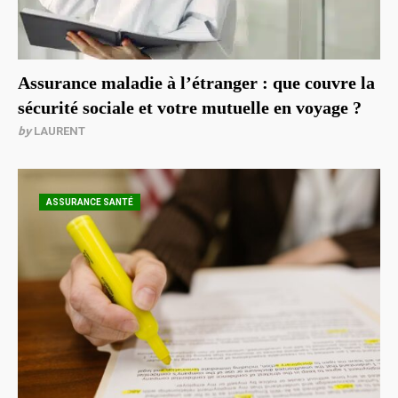
Assurance maladie à l’étranger : que couvre la
sécurité sociale et votre mutuelle en voyage ?
by
LAURENT
ASSURANCE SANTÉ