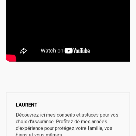
LAURENT
Découvrez ici mes conseils et astuces pour vos
choix d'assurance. Profitez de mes années
d'expérience pour protégez votre famille, vos
biens et vous mêmes.