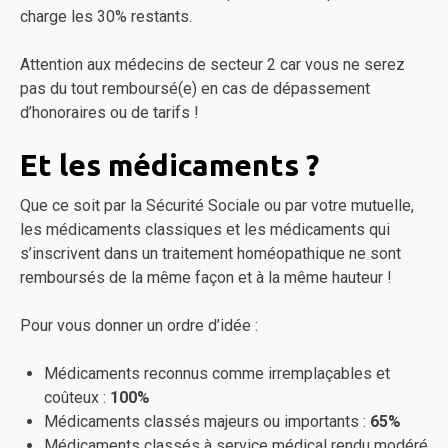
charge les 30% restants.
Attention aux médecins de secteur 2 car vous ne serez
pas du tout remboursé(e) en cas de dépassement
d’honoraires ou de tarifs !
Et les médicaments ?
Que ce soit par la Sécurité Sociale ou par votre mutuelle,
les médicaments classiques et les médicaments qui
s’inscrivent dans un traitement homéopathique ne sont
remboursés de la même façon et à la même hauteur !
Pour vous donner un ordre d’idée :
Médicaments reconnus comme irremplaçables et
coûteux :
100%
Médicaments classés majeurs ou importants :
65%
Médicaments classés à service médical rendu modéré