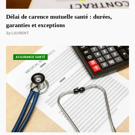
Délai de carence mutuelle santé : durées,
garanties et exceptions
by
LAURENT
ASSURANCE SANTÉ