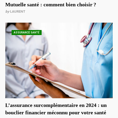
Mutuelle santé : comment bien choisir ?
by
LAURENT
ASSURANCE SANTÉ
L’assurance surcomplémentaire en 2024 : un
bouclier financier méconnu pour votre santé