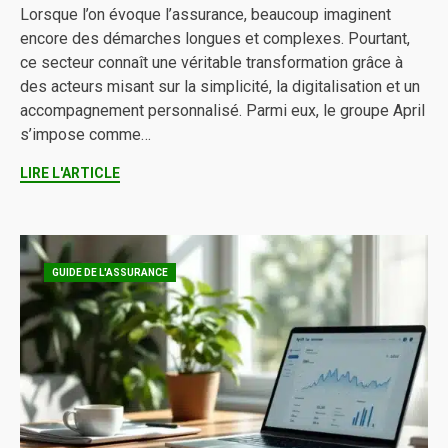
Lorsque l’on évoque l’assurance, beaucoup imaginent
encore des démarches longues et complexes. Pourtant,
ce secteur connaît une véritable transformation grâce à
des acteurs misant sur la simplicité, la digitalisation et un
accompagnement personnalisé. Parmi eux, le groupe April
s’impose comme…
LIRE L'ARTICLE
GUIDE DE L'ASSURANCE