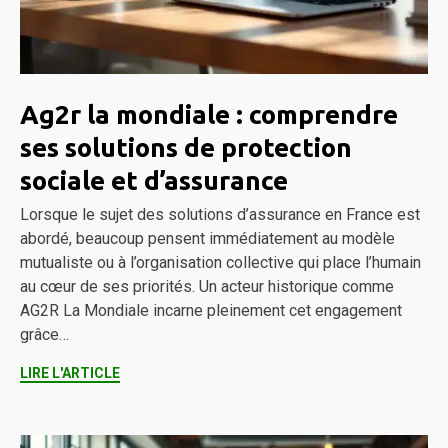
Ag2r la mondiale : comprendre
ses solutions de protection
sociale et d’assurance
Lorsque le sujet des solutions d’assurance en France est
abordé, beaucoup pensent immédiatement au modèle
mutualiste ou à l’organisation collective qui place l’humain
au cœur de ses priorités. Un acteur historique comme
AG2R La Mondiale incarne pleinement cet engagement
grâce…
LIRE L'ARTICLE