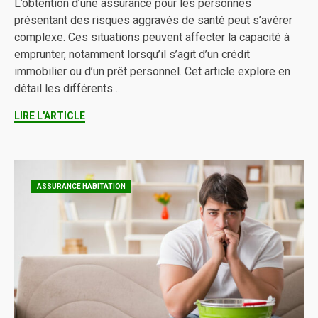
L’obtention d’une assurance pour les personnes
présentant des risques aggravés de santé peut s’avérer
complexe. Ces situations peuvent affecter la capacité à
emprunter, notamment lorsqu’il s’agit d’un crédit
immobilier ou d’un prêt personnel. Cet article explore en
détail les différents…
LIRE L'ARTICLE
ASSURANCE HABITATION