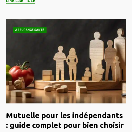
LIRE L'ARTICLE
ASSURANCE SANTÉ
Mutuelle pour les indépendants
: guide complet pour bien choisir