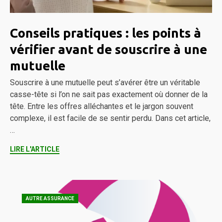
Conseils pratiques : les points à
vérifier avant de souscrire à une
mutuelle
Souscrire à une mutuelle peut s’avérer être un véritable
casse-tête si l’on ne sait pas exactement où donner de la
tête. Entre les offres alléchantes et le jargon souvent
complexe, il est facile de se sentir perdu. Dans cet article,
…
LIRE L'ARTICLE
AUTRE ASSURANCE