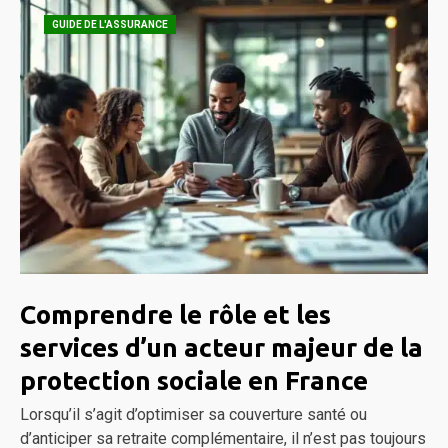
GUIDE DE L'ASSURANCE
Comprendre le rôle et les
services d’un acteur majeur de la
protection sociale en France
Lorsqu’il s’agit d’optimiser sa couverture santé ou
d’anticiper sa retraite complémentaire, il n’est pas toujours