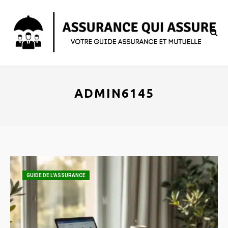
ADMIN6145
GUIDE DE L'ASSURANCE