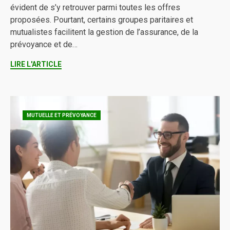
évident de s’y retrouver parmi toutes les offres
proposées. Pourtant, certains groupes paritaires et
mutualistes facilitent la gestion de l’assurance, de la
prévoyance et de…
LIRE L'ARTICLE
MUTUELLE ET PRÉVOYANCE