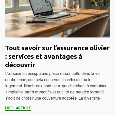
Tout savoir sur l’assurance olivier
: services et avantages à
découvrir
L’assurance occupe une place essentielle dans la vie
quotidienne, que cela concerne un véhicule ou le
logement. Nombreux sont ceux qui cherchent à combiner
simplicité, tarifs attractifs et qualité de service lorsqu’il
s’agit de choisir une couverture adaptée. La diversité…
LIRE L'ARTICLE