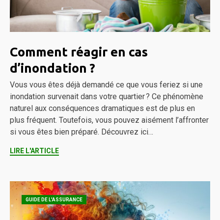
Comment réagir en cas
d’inondation ?
Vous vous êtes déjà demandé ce que vous feriez si une
inondation survenait dans votre quartier ? Ce phénomène
naturel aux conséquences dramatiques est de plus en
plus fréquent. Toutefois, vous pouvez aisément l’affronter
si vous êtes bien préparé. Découvrez ici…
LIRE L'ARTICLE
GUIDE DE L'ASSURANCE