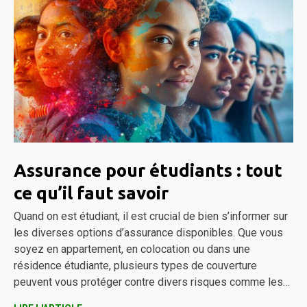
Assurance pour étudiants : tout
ce qu’il faut savoir
Quand on est étudiant, il est crucial de bien s’informer sur
les diverses options d’assurance disponibles. Que vous
soyez en appartement, en colocation ou dans une
résidence étudiante, plusieurs types de couverture
peuvent vous protéger contre divers risques comme les…