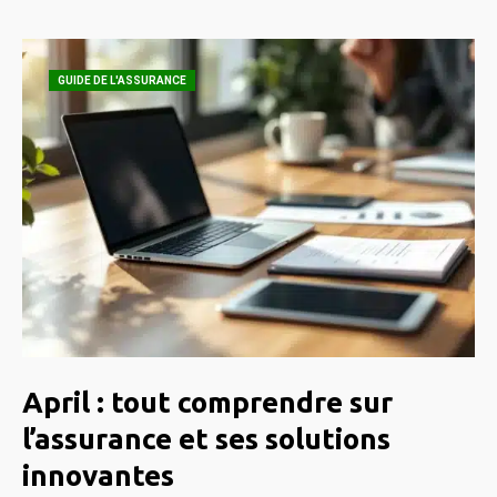
GUIDE DE L'ASSURANCE
April : tout comprendre sur
l’assurance et ses solutions
innovantes