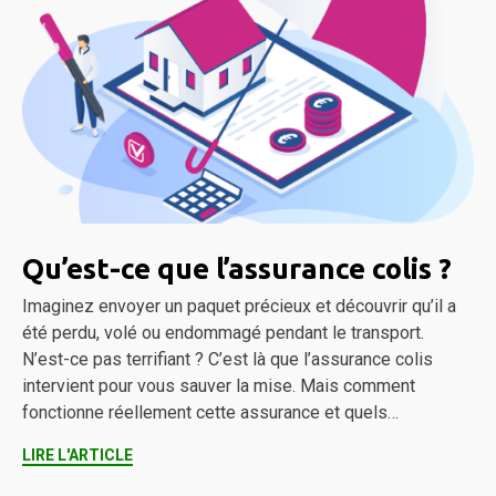
Qu’est-ce que l’assurance colis ?
Imaginez envoyer un paquet précieux et découvrir qu’il a
été perdu, volé ou endommagé pendant le transport.
N’est-ce pas terrifiant ? C’est là que l’assurance colis
intervient pour vous sauver la mise. Mais comment
fonctionne réellement cette assurance et quels…
LIRE L'ARTICLE