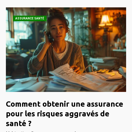
ASSURANCE SANTÉ
Comment obtenir une assurance
pour les risques aggravés de
santé ?