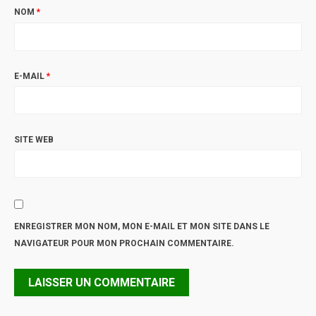
NOM
*
E-MAIL
*
SITE WEB
ENREGISTRER MON NOM, MON E-MAIL ET MON SITE DANS LE
NAVIGATEUR POUR MON PROCHAIN COMMENTAIRE.