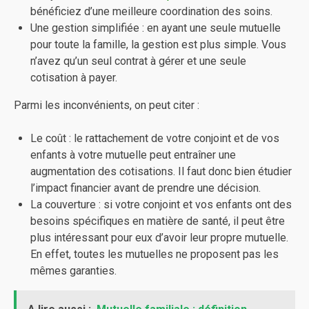
bénéficiez d’une meilleure coordination des soins.
Une gestion simplifiée : en ayant une seule mutuelle
pour toute la famille, la gestion est plus simple. Vous
n’avez qu’un seul contrat à gérer et une seule
cotisation à payer.
Parmi les inconvénients, on peut citer :
Le coût : le rattachement de votre conjoint et de vos
enfants à votre mutuelle peut entraîner une
augmentation des cotisations. Il faut donc bien étudier
l’impact financier avant de prendre une décision.
La couverture : si votre conjoint et vos enfants ont des
besoins spécifiques en matière de santé, il peut être
plus intéressant pour eux d’avoir leur propre mutuelle.
En effet, toutes les mutuelles ne proposent pas les
mêmes garanties.