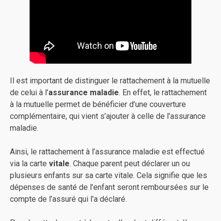
Il est important de distinguer le rattachement à la mutuelle
de celui à l’
assurance maladie
. En effet, le rattachement
à la mutuelle permet de bénéficier d’une couverture
complémentaire, qui vient s’ajouter à celle de l’assurance
maladie.
Ainsi, le rattachement à l’assurance maladie est effectué
via la carte
vitale
. Chaque parent peut déclarer un ou
plusieurs enfants sur sa carte vitale. Cela signifie que les
dépenses de santé de l’enfant seront remboursées sur le
compte de l’assuré qui l’a déclaré.