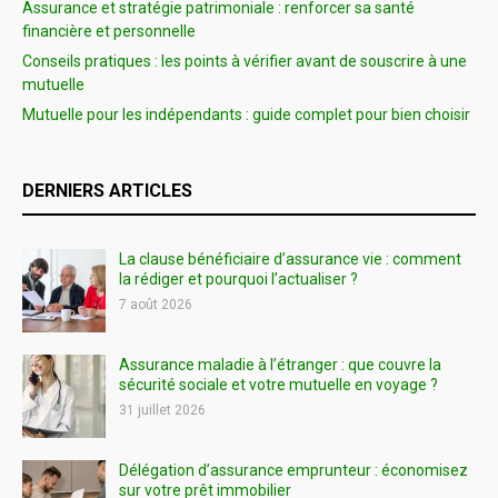
Assurance et stratégie patrimoniale : renforcer sa santé
financière et personnelle
Conseils pratiques : les points à vérifier avant de souscrire à une
mutuelle
Mutuelle pour les indépendants : guide complet pour bien choisir
DERNIERS ARTICLES
La clause bénéficiaire d’assurance vie : comment
la rédiger et pourquoi l’actualiser ?
7 août 2026
Assurance maladie à l’étranger : que couvre la
sécurité sociale et votre mutuelle en voyage ?
31 juillet 2026
Délégation d’assurance emprunteur : économisez
sur votre prêt immobilier