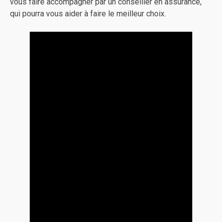
vous faire accompagner par un conseiller en assurance,
qui pourra vous aider à faire le meilleur choix.