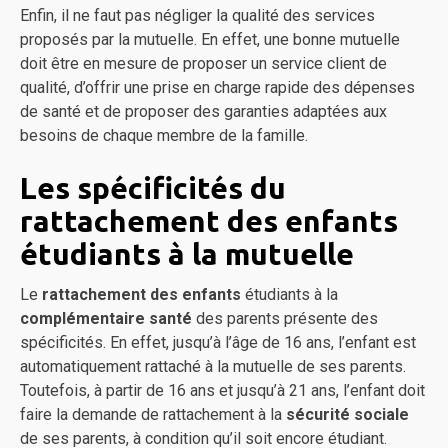
Enfin, il ne faut pas négliger la qualité des services
proposés par la mutuelle. En effet, une bonne mutuelle
doit être en mesure de proposer un service client de
qualité, d’offrir une prise en charge rapide des dépenses
de santé et de proposer des garanties adaptées aux
besoins de chaque membre de la famille.
Les spécificités du
rattachement des enfants
étudiants à la mutuelle
Le
rattachement des enfants
étudiants à la
complémentaire santé
des parents présente des
spécificités. En effet, jusqu’à l’âge de 16 ans, l’enfant est
automatiquement rattaché à la mutuelle de ses parents.
Toutefois, à partir de 16 ans et jusqu’à 21 ans, l’enfant doit
faire la demande de rattachement à la
sécurité sociale
de ses parents, à condition qu’il soit encore étudiant.