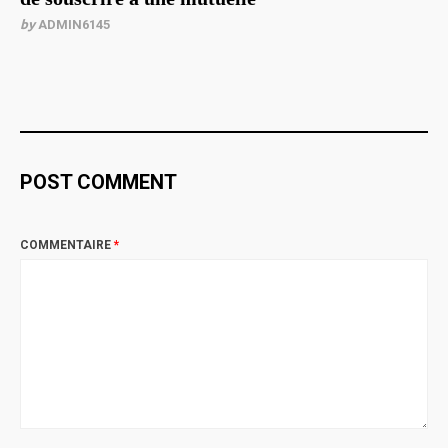
by
ADMIN6145
POST COMMENT
COMMENTAIRE
*