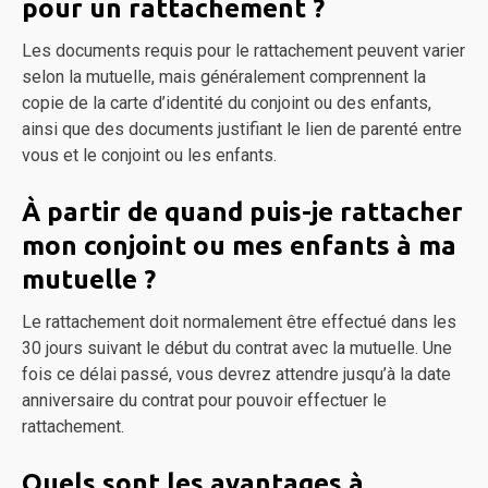
pour un rattachement ?
Les documents requis pour le rattachement peuvent varier
selon la mutuelle, mais généralement comprennent la
copie de la carte d’identité du conjoint ou des enfants,
ainsi que des documents justifiant le lien de parenté entre
vous et le conjoint ou les enfants.
À partir de quand puis-je rattacher
mon conjoint ou mes enfants à ma
mutuelle ?
Le rattachement doit normalement être effectué dans les
30 jours suivant le début du contrat avec la mutuelle. Une
fois ce délai passé, vous devrez attendre jusqu’à la date
anniversaire du contrat pour pouvoir effectuer le
rattachement.
Quels sont les avantages à