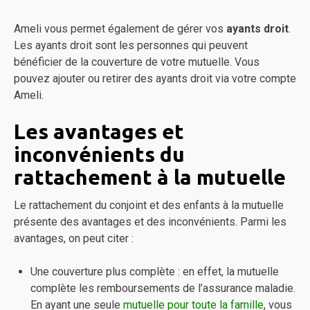
Ameli vous permet également de gérer vos
ayants droit
.
Les ayants droit sont les personnes qui peuvent
bénéficier de la couverture de votre mutuelle. Vous
pouvez ajouter ou retirer des ayants droit via votre compte
Ameli.
Les avantages et
inconvénients du
rattachement à la mutuelle
Le rattachement du conjoint et des enfants à la mutuelle
présente des avantages et des inconvénients. Parmi les
avantages, on peut citer :
Une couverture plus complète : en effet, la mutuelle
complète les remboursements de l’assurance maladie.
En ayant une seule
mutuelle pour toute la famille
, vous