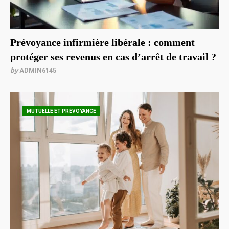
Prévoyance infirmière libérale : comment
protéger ses revenus en cas d’arrêt de travail ?
by
ADMIN6145
MUTUELLE ET PRÉVOYANCE