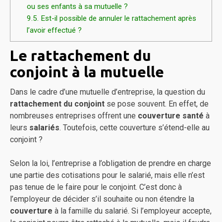
ou ses enfants à sa mutuelle ?
9.5.
Est-il possible de annuler le rattachement après
l’avoir effectué ?
Le rattachement du
conjoint à la mutuelle
Dans le cadre d’une mutuelle d’entreprise, la question du
rattachement du conjoint
se pose souvent. En effet, de
nombreuses entreprises offrent une
couverture santé
à
leurs
salariés
. Toutefois, cette couverture s’étend-elle au
conjoint ?
Selon la loi, l’entreprise a l’obligation de prendre en charge
une partie des cotisations pour le salarié, mais elle n’est
pas tenue de le faire pour le conjoint. C’est donc à
l’employeur de décider s’il souhaite ou non étendre la
couverture
à la famille du salarié. Si l’employeur accepte,