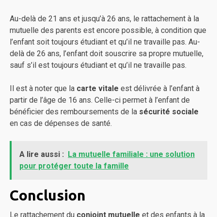
Au-delà de 21 ans et jusqu’à 26 ans, le rattachement à la
mutuelle des parents est encore possible, à condition que
l’enfant soit toujours étudiant et qu’il ne travaille pas. Au-
delà de 26 ans, l’enfant doit souscrire sa propre mutuelle,
sauf s’il est toujours étudiant et qu’il ne travaille pas.
Il est à noter que la
carte vitale
est délivrée à l’enfant à
partir de l’âge de 16 ans. Celle-ci permet à l’enfant de
bénéficier des remboursements de la
sécurité sociale
en cas de dépenses de santé.
A lire aussi :
La mutuelle familiale : une solution
pour protéger toute la famille
Conclusion
Le rattachement du
conjoint mutuelle
et des enfants à la