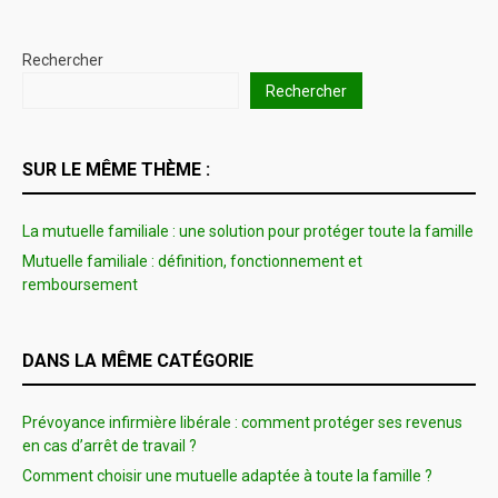
Rechercher
Rechercher
SUR LE MÊME THÈME :
La mutuelle familiale : une solution pour protéger toute la famille
Mutuelle familiale : définition, fonctionnement et
remboursement
DANS LA MÊME CATÉGORIE
Prévoyance infirmière libérale : comment protéger ses revenus
en cas d’arrêt de travail ?
Comment choisir une mutuelle adaptée à toute la famille ?