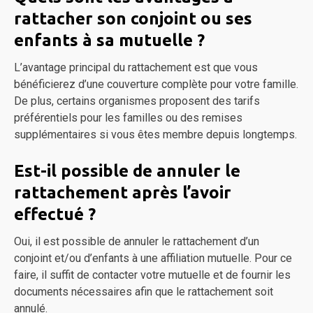
rattacher son conjoint ou ses
enfants à sa mutuelle ?
L’avantage principal du rattachement est que vous
bénéficierez d’une couverture complète pour votre famille.
De plus, certains organismes proposent des tarifs
préférentiels pour les familles ou des remises
supplémentaires si vous êtes membre depuis longtemps.
Est-il possible de annuler le
rattachement après l’avoir
effectué ?
Oui, il est possible de annuler le rattachement d’un
conjoint et/ou d’enfants à une affiliation mutuelle. Pour ce
faire, il suffit de contacter votre mutuelle et de fournir les
documents nécessaires afin que le rattachement soit
annulé.