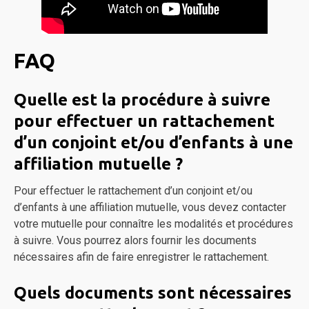
FAQ
Quelle est la procédure à suivre
pour effectuer un rattachement
d’un conjoint et/ou d’enfants à une
affiliation mutuelle ?
Pour effectuer le rattachement d’un conjoint et/ou
d’enfants à une affiliation mutuelle, vous devez contacter
votre mutuelle pour connaître les modalités et procédures
à suivre. Vous pourrez alors fournir les documents
nécessaires afin de faire enregistrer le rattachement.
Quels documents sont nécessaires