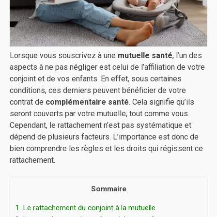
Lorsque vous souscrivez à une
mutuelle santé
, l’un des
aspects à ne pas négliger est celui de l’affiliation de votre
conjoint et de vos enfants. En effet, sous certaines
conditions, ces derniers peuvent bénéficier de votre
contrat de
complémentaire santé
. Cela signifie qu’ils
seront couverts par votre mutuelle, tout comme vous.
Cependant, le rattachement n’est pas systématique et
dépend de plusieurs facteurs. L’importance est donc de
bien comprendre les règles et les droits qui régissent ce
rattachement.
Sommaire
1.
Le rattachement du conjoint à la mutuelle