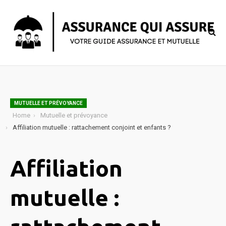
MUTUELLE ET PRÉVOYANCE
Home
Mutuelle et prévoyance
Affiliation mutuelle : rattachement conjoint et enfants ?
Affiliation
mutuelle :