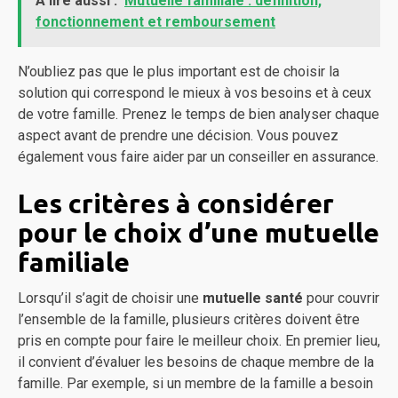
A lire aussi :
Mutuelle familiale : définition,
fonctionnement et remboursement
N’oubliez pas que le plus important est de choisir la
solution qui correspond le mieux à vos besoins et à ceux
de votre famille. Prenez le temps de bien analyser chaque
aspect avant de prendre une décision. Vous pouvez
également vous faire aider par un conseiller en assurance.
Les critères à considérer
pour le choix d’une mutuelle
familiale
Lorsqu’il s’agit de choisir une
mutuelle santé
pour couvrir
l’ensemble de la famille, plusieurs critères doivent être
pris en compte pour faire le meilleur choix. En premier lieu,
il convient d’évaluer les besoins de chaque membre de la
famille. Par exemple, si un membre de la famille a besoin