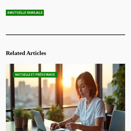
#MUTUELLE FAMILIALE
Related Articles
MUTUELLE ET PRÉVOYANCE