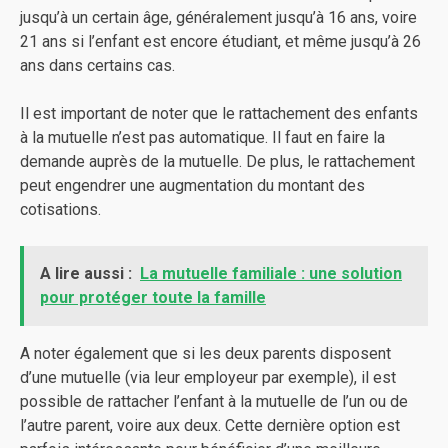
jusqu’à un certain âge, généralement jusqu’à 16 ans, voire
21 ans si l’enfant est encore étudiant, et même jusqu’à 26
ans dans certains cas.
Il est important de noter que le rattachement des enfants
à la mutuelle n’est pas automatique. Il faut en faire la
demande auprès de la mutuelle. De plus, le rattachement
peut engendrer une augmentation du montant des
cotisations.
A lire aussi :
La mutuelle familiale : une solution
pour protéger toute la famille
A noter également que si les deux parents disposent
d’une mutuelle (via leur employeur par exemple), il est
possible de rattacher l’enfant à la mutuelle de l’un ou de
l’autre parent, voire aux deux. Cette dernière option est