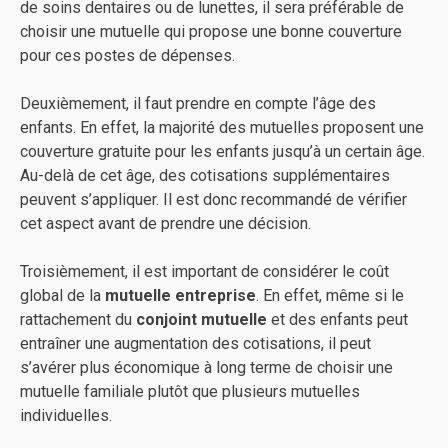
de soins dentaires ou de lunettes, il sera préférable de
choisir une mutuelle qui propose une bonne couverture
pour ces postes de dépenses.
Deuxièmement, il faut prendre en compte l’âge des
enfants. En effet, la majorité des mutuelles proposent une
couverture gratuite pour les enfants jusqu’à un certain âge.
Au-delà de cet âge, des cotisations supplémentaires
peuvent s’appliquer. Il est donc recommandé de vérifier
cet aspect avant de prendre une décision.
Troisièmement, il est important de considérer le coût
global de la
mutuelle entreprise
. En effet, même si le
rattachement du
conjoint mutuelle
et des enfants peut
entraîner une augmentation des cotisations, il peut
s’avérer plus économique à long terme de choisir une
mutuelle familiale plutôt que plusieurs mutuelles
individuelles.