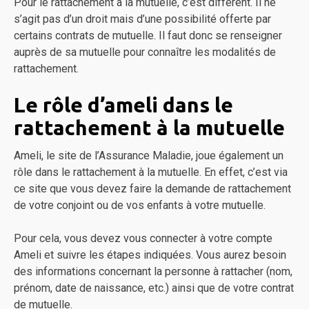
Pour le rattachement à la mutuelle, c’est différent. Il ne
s’agit pas d’un droit mais d’une possibilité offerte par
certains contrats de mutuelle. Il faut donc se renseigner
auprès de sa mutuelle pour connaître les modalités de
rattachement.
Le rôle d’ameli dans le
rattachement à la mutuelle
Ameli, le site de l’Assurance Maladie, joue également un
rôle dans le rattachement à la mutuelle. En effet, c’est via
ce site que vous devez faire la demande de rattachement
de votre conjoint ou de vos enfants à votre mutuelle.
Pour cela, vous devez vous connecter à votre compte
Ameli et suivre les étapes indiquées. Vous aurez besoin
des informations concernant la personne à rattacher (nom,
prénom, date de naissance, etc.) ainsi que de votre contrat
de mutuelle.