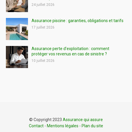
24 juillet 2026
Assurance piscine : garanties, obligations et tarifs
17 juillet 2026
Assurance perte d’exploitation : comment
protéger vos revenus en cas de sinistre ?
10 juillet 2026
© Copyright 2023
Assurance qui assure
Contact
-
Mentions légales
-
Plan du site