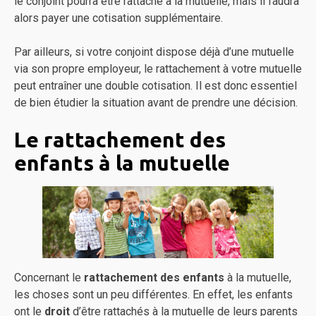
le conjoint pourra être rattaché à la mutuelle, mais il faudra
alors payer une cotisation supplémentaire.
Par ailleurs, si votre conjoint dispose déjà d’une mutuelle
via son propre employeur, le rattachement à votre mutuelle
peut entraîner une double cotisation. Il est donc essentiel
de bien étudier la situation avant de prendre une décision.
Le rattachement des
enfants à la mutuelle
Concernant le
rattachement des enfants
à la mutuelle,
les choses sont un peu différentes. En effet, les enfants
ont le
droit
d’être rattachés à la mutuelle de leurs parents