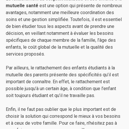
mutuelle santé
est une option qui présente de nombreux
avantages, notamment une meilleure coordination des
soins et une gestion simplifiée. Toutefois, il est essentiel
de bien étudier tous les aspects avant de prendre une
décision, en veillant notamment à évaluer les besoins
spécifiques de chaque membre de la famille, l’âge des
enfants, le coût global de la mutuelle et la qualité des
services proposés.
Par ailleurs, le rattachement des enfants étudiants à la
mutuelle des parents présente des spécificités qu’il est
important de connaître. En effet, le rattachement est
possible jusqu’à un certain âge, à condition que l’enfant
soit toujours étudiant et qu’il ne travaille pas.
Enfin, il ne faut pas oublier que le plus important est de
choisir la solution qui correspond le mieux à vos besoins
et à ceux de votre famille. Pour ce faire, n’hésitez pas à