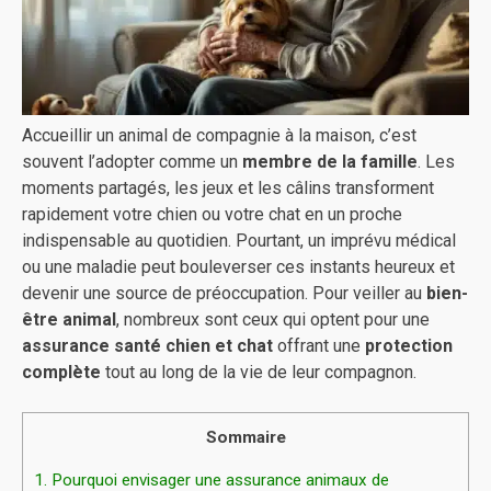
Accueillir un animal de compagnie à la maison, c’est
souvent l’adopter comme un
membre de la famille
. Les
moments partagés, les jeux et les câlins transforment
rapidement votre chien ou votre chat en un proche
indispensable au quotidien. Pourtant, un imprévu médical
ou une maladie peut bouleverser ces instants heureux et
devenir une source de préoccupation. Pour veiller au
bien-
être animal
, nombreux sont ceux qui optent pour une
assurance santé chien et chat
offrant une
protection
complète
tout au long de la vie de leur compagnon.
Sommaire
1.
Pourquoi envisager une assurance animaux de