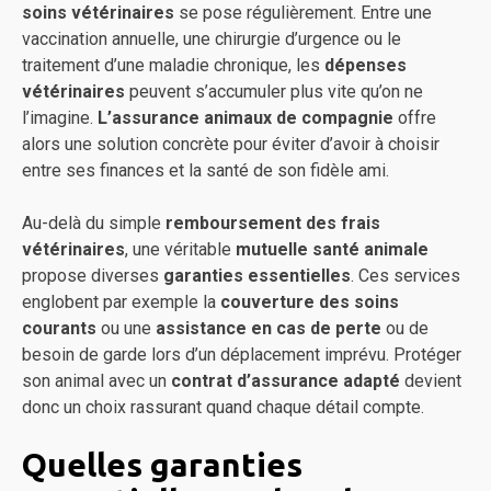
soins vétérinaires
se pose régulièrement. Entre une
vaccination annuelle, une chirurgie d’urgence ou le
traitement d’une maladie chronique, les
dépenses
vétérinaires
peuvent s’accumuler plus vite qu’on ne
l’imagine.
L’assurance animaux de compagnie
offre
alors une solution concrète pour éviter d’avoir à choisir
entre ses finances et la santé de son fidèle ami.
Au-delà du simple
remboursement des frais
vétérinaires
, une véritable
mutuelle santé animale
propose diverses
garanties essentielles
. Ces services
englobent par exemple la
couverture des soins
courants
ou une
assistance en cas de perte
ou de
besoin de garde lors d’un déplacement imprévu. Protéger
son animal avec un
contrat d’assurance adapté
devient
donc un choix rassurant quand chaque détail compte.
Quelles garanties