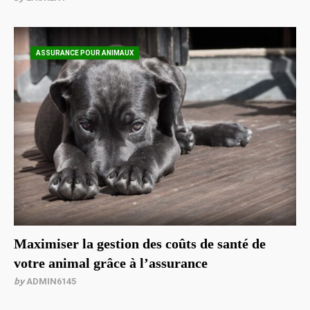
ASSURANCE POUR ANIMAUX
Maximiser la gestion des coûts de santé de
votre animal grâce à l’assurance
by
ADMIN6145