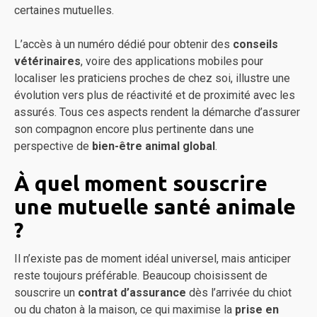
certaines mutuelles.
L’accès à un numéro dédié pour obtenir des
conseils
vétérinaires
, voire des applications mobiles pour
localiser les praticiens proches de chez soi, illustre une
évolution vers plus de réactivité et de proximité avec les
assurés. Tous ces aspects rendent la démarche d’assurer
son compagnon encore plus pertinente dans une
perspective de
bien-être animal global
.
À quel moment souscrire
une mutuelle santé animale
?
Il n’existe pas de moment idéal universel, mais anticiper
reste toujours préférable. Beaucoup choisissent de
souscrire un
contrat d’assurance
dès l’arrivée du chiot
ou du chaton à la maison, ce qui maximise la
prise en