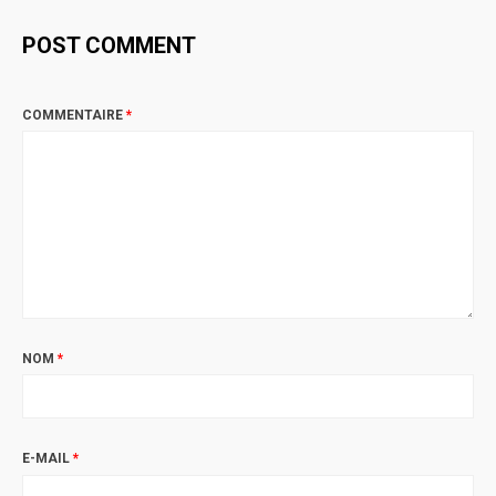
POST COMMENT
COMMENTAIRE
*
NOM
*
E-MAIL
*