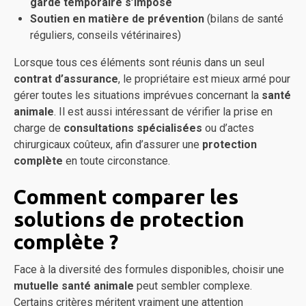
garde temporaire s’impose
Soutien en matière de prévention
(bilans de santé
réguliers, conseils vétérinaires)
Lorsque tous ces éléments sont réunis dans un seul
contrat d’assurance
, le propriétaire est mieux armé pour
gérer toutes les situations imprévues concernant la
santé
animale
. Il est aussi intéressant de vérifier la prise en
charge de
consultations spécialisées
ou d’actes
chirurgicaux coûteux, afin d’assurer une
protection
complète
en toute circonstance.
Comment comparer les
solutions de protection
complète ?
Face à la diversité des formules disponibles, choisir une
mutuelle santé animale
peut sembler complexe.
Certains critères méritent vraiment une attention