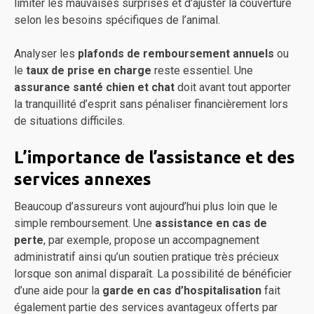
limiter les mauvaises surprises et d’ajuster la couverture
selon les besoins spécifiques de l’animal.
Analyser les
plafonds de remboursement annuels
ou
le
taux de prise en charge
reste essentiel. Une
assurance santé chien et chat
doit avant tout apporter
la tranquillité d’esprit sans pénaliser financièrement lors
de situations difficiles.
L’importance de l’assistance et des
services annexes
Beaucoup d’assureurs vont aujourd’hui plus loin que le
simple remboursement. Une
assistance en cas de
perte
, par exemple, propose un accompagnement
administratif ainsi qu’un soutien pratique très précieux
lorsque son animal disparaît. La possibilité de bénéficier
d’une aide pour la
garde en cas d’hospitalisation
fait
également partie des services avantageux offerts par