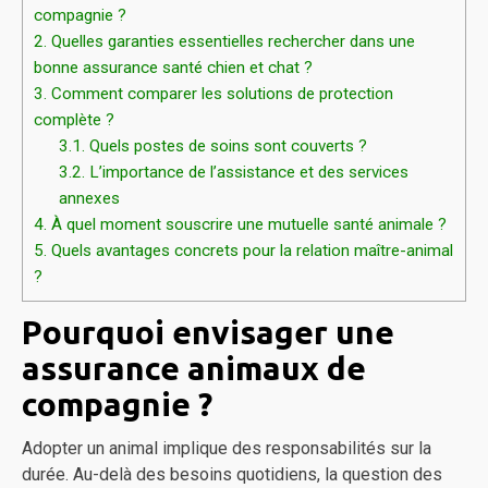
compagnie ?
2.
Quelles garanties essentielles rechercher dans une
bonne assurance santé chien et chat ?
3.
Comment comparer les solutions de protection
complète ?
3.1.
Quels postes de soins sont couverts ?
3.2.
L’importance de l’assistance et des services
annexes
4.
À quel moment souscrire une mutuelle santé animale ?
5.
Quels avantages concrets pour la relation maître-animal
?
Pourquoi envisager une
assurance animaux de
compagnie ?
Adopter un animal implique des responsabilités sur la
durée. Au-delà des besoins quotidiens, la question des