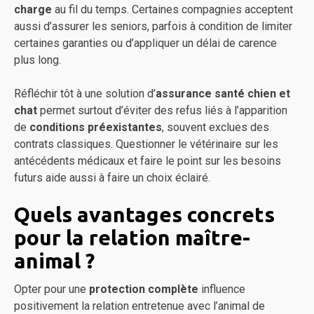
charge
au fil du temps. Certaines compagnies acceptent
aussi d’assurer les seniors, parfois à condition de limiter
certaines garanties ou d’appliquer un délai de carence
plus long.
Réfléchir tôt à une solution d’
assurance santé chien et
chat
permet surtout d’éviter des refus liés à l’apparition
de
conditions préexistantes
, souvent exclues des
contrats classiques. Questionner le vétérinaire sur les
antécédents médicaux et faire le point sur les besoins
futurs aide aussi à faire un choix éclairé.
Quels avantages concrets
pour la relation maître-
animal ?
Opter pour une
protection complète
influence
positivement la relation entretenue avec l’animal de