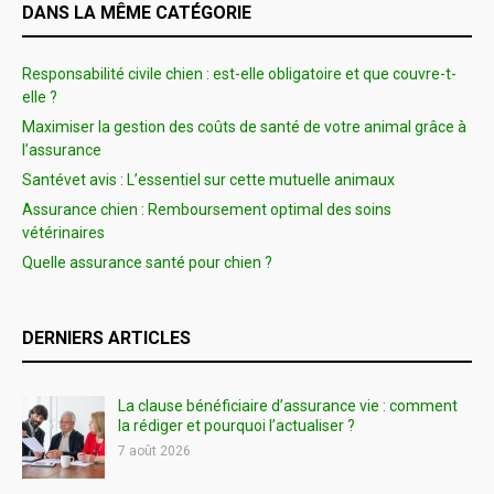
DANS LA MÊME CATÉGORIE
Responsabilité civile chien : est-elle obligatoire et que couvre-t-
elle ?
Maximiser la gestion des coûts de santé de votre animal grâce à
l’assurance
Santévet avis : L’essentiel sur cette mutuelle animaux
Assurance chien : Remboursement optimal des soins
vétérinaires
Quelle assurance santé pour chien ?
DERNIERS ARTICLES
La clause bénéficiaire d’assurance vie : comment
la rédiger et pourquoi l’actualiser ?
7 août 2026