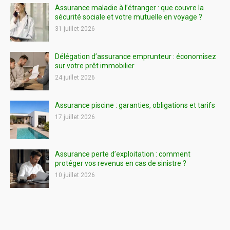
Assurance maladie à l’étranger : que couvre la
sécurité sociale et votre mutuelle en voyage ?
31 juillet 2026
Délégation d’assurance emprunteur : économisez
sur votre prêt immobilier
24 juillet 2026
Assurance piscine : garanties, obligations et tarifs
17 juillet 2026
Assurance perte d’exploitation : comment
protéger vos revenus en cas de sinistre ?
10 juillet 2026