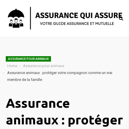
ASSURANCE POUR ANIMAUX
Home
Assurance pour animaux
Assurance animaux : protéger votre compagnon comme un vrai
membre de la famille
Assurance
animaux : protéger