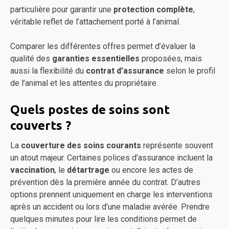
particulière pour garantir une
protection complète
,
véritable reflet de l’attachement porté à l’animal.
Comparer les différentes offres permet d’évaluer la
qualité des
garanties essentielles
proposées, mais
aussi la flexibilité du
contrat d’assurance
selon le profil
de l’animal et les attentes du propriétaire.
Quels postes de soins sont
couverts ?
La
couverture des soins courants
représente souvent
un atout majeur. Certaines polices d’assurance incluent la
vaccination
, le
détartrage
ou encore les actes de
prévention dès la première année du contrat. D’autres
options prennent uniquement en charge les interventions
après un accident ou lors d’une maladie avérée. Prendre
quelques minutes pour lire les conditions permet de