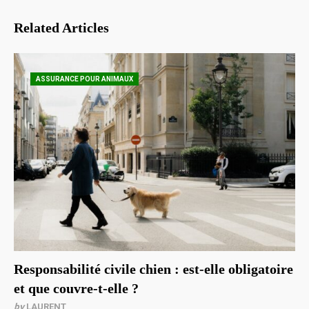
Related Articles
ASSURANCE POUR ANIMAUX
Responsabilité civile chien : est-elle obligatoire
et que couvre-t-elle ?
by
LAURENT