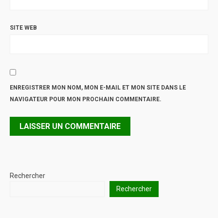
SITE WEB
ENREGISTRER MON NOM, MON E-MAIL ET MON SITE DANS LE
NAVIGATEUR POUR MON PROCHAIN COMMENTAIRE.
Rechercher
Rechercher