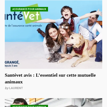
ASSURANCE POUR ANIMAUX
Santévet avis : L’essentiel sur cette mutuelle
animaux
by
LAURENT