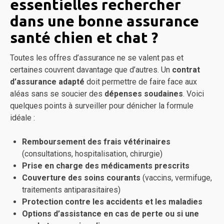
essentielles rechercher
dans une bonne assurance
santé chien et chat ?
Toutes les offres d’assurance ne se valent pas et
certaines couvrent davantage que d’autres. Un
contrat
d’assurance adapté
doit permettre de faire face aux
aléas sans se soucier des
dépenses soudaines
. Voici
quelques points à surveiller pour dénicher la formule
idéale :
Remboursement des frais vétérinaires
(consultations, hospitalisation, chirurgie)
Prise en charge des médicaments prescrits
Couverture des soins courants
(vaccins, vermifuge,
traitements antiparasitaires)
Protection contre les accidents et les maladies
Options d’assistance en cas de perte ou si une