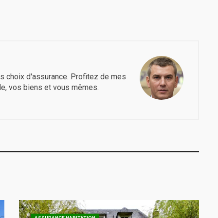
s choix d'assurance. Profitez de mes
le, vos biens et vous mêmes.