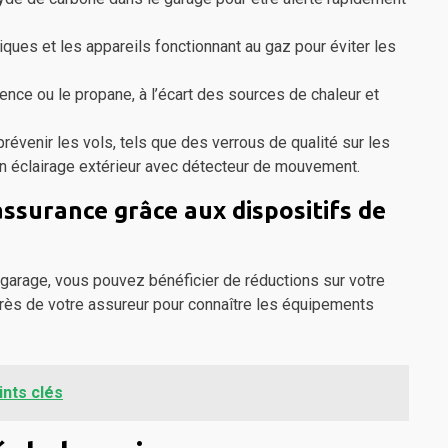
iques et les appareils fonctionnant au gaz pour éviter les
ce ou le propane, à l’écart des sources de chaleur et
évenir les vols, tels que des verrous de qualité sur les
un éclairage extérieur avec détecteur de mouvement.
assurance grâce aux dispositifs de
e garage, vous pouvez bénéficier de réductions sur votre
rès de votre assureur pour connaître les équipements
ints clés