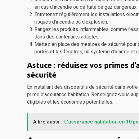
en cas d’incendie ou de fuite de gaz dangereux.
Entretenez régulièrement les installations électr
risques d’incendie ou d’explosion.
Rangez les produits inflammables, comme l’essen
dans des contenants adaptés.
Mettez en place des mesures de sécurité pour pr
portes et les fenêtres, un système d’alarme et 
Astuce : réduisez vos primes d’
sécurité
En installant des dispositifs de sécurité dans votr
prime d’assurance habitation. Renseignez-vous aup
éligibles et les économies potentielles.
A lire aussi :
L’assurance habitation en 10 po