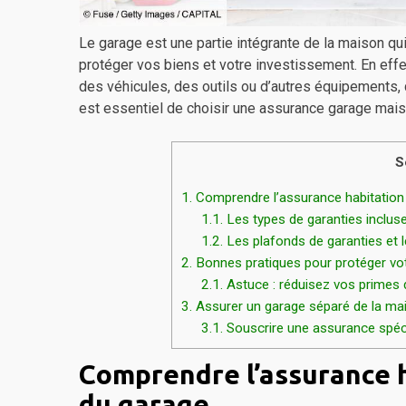
Le garage est une partie intégrante de la maison 
protéger vos biens et votre investissement. En effet
des véhicules, des outils ou d’autres équipements,
est essentiel de choisir une assurance garage mai
S
1.
Comprendre l’assurance habitation 
1.1.
Les types de garanties incluse
1.2.
Les plafonds de garanties et 
2.
Bonnes pratiques pour protéger votr
2.1.
Astuce : réduisez vos primes 
3.
Assurer un garage séparé de la ma
3.1.
Souscrire une assurance spéc
Comprendre l’assurance h
du garage