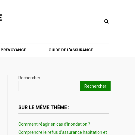
T PRÉVOYANCE
GUIDE DE L’ASSURANCE
Rechercher
Rechercher
SUR LE MÊME THÈME :
Comment réagir en cas d’inondation ?
Comprendre le refus d’assurance habitation et