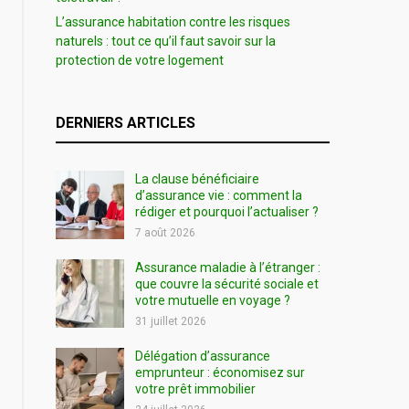
L’assurance habitation contre les risques
naturels : tout ce qu’il faut savoir sur la
protection de votre logement
DERNIERS ARTICLES
La clause bénéficiaire
d’assurance vie : comment la
rédiger et pourquoi l’actualiser ?
7 août 2026
Assurance maladie à l’étranger :
que couvre la sécurité sociale et
votre mutuelle en voyage ?
31 juillet 2026
Délégation d’assurance
emprunteur : économisez sur
votre prêt immobilier