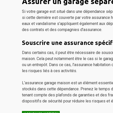
Assurer un garage séparé
Si votre garage est situé dans une dépendance séparé
si cette dernière est couverte par votre assurance h
eaux et vandalisme s’appliquent également aux dépe
des contrats et des compagnies d’assurance.
Souscrire une assurance spéci
Dans certains cas, il peut être nécessaire de sousc
maison. Cela peut notamment être le cas si le garag
ou un entrepôt. Dans ce cas, l’assurance habitation
les risques liés à ces activités.
L’assurance garage maison est un élément essentie
stockés dans cette dépendance. Prenez le temps d’
tenant compte des plafonds de garanties et des fra
dispositifs de sécurité pour réduire les risques et