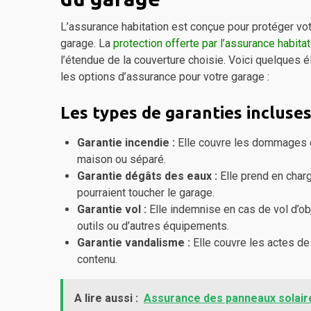
L’assurance habitation est conçue pour protéger vo
garage. La
protection offerte par l’assurance habitat
l’étendue de la couverture choisie. Voici quelques
les options d’assurance pour votre garage :
Les types de garanties incluses
Garantie incendie :
Elle couvre les dommages cau
maison ou séparé.
Garantie dégâts des eaux :
Elle prend en charg
pourraient toucher le garage.
Garantie vol :
Elle indemnise en cas de vol d’ob
outils ou d’autres équipements.
Garantie vandalisme :
Elle couvre les actes d
contenu.
A lire aussi :
Assurance des panneaux solaire