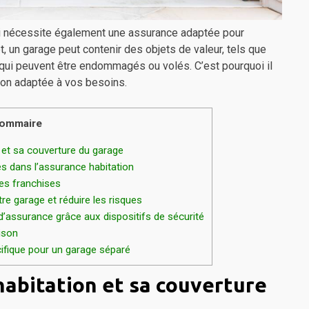
qui nécessite également une assurance adaptée pour
, un garage peut contenir des objets de valeur, tels que
 qui peuvent être endommagés ou volés. C’est pourquoi il
son adaptée à vos besoins.
ommaire
et sa couverture du garage
s dans l’assurance habitation
les franchises
e garage et réduire les risques
d’assurance grâce aux dispositifs de sécurité
ison
ifique pour un garage séparé
abitation et sa couverture