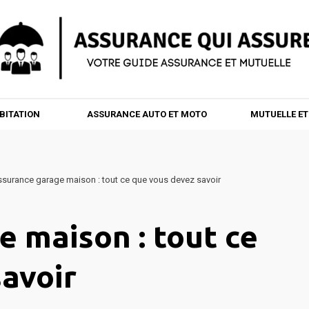
BITATION
ASSURANCE AUTO ET MOTO
MUTUELLE E
surance garage maison : tout ce que vous devez savoir
 maison : tout ce
avoir