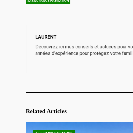
#ASSURANCE HABITATION
LAURENT
Découvrez ici mes conseils et astuces pour vo
années d'expérience pour protégez votre famil
Related Articles