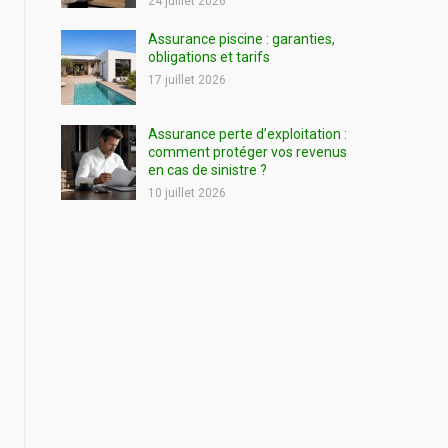
24 juillet 2026
Assurance piscine : garanties,
obligations et tarifs
17 juillet 2026
Assurance perte d’exploitation :
comment protéger vos revenus
en cas de sinistre ?
10 juillet 2026