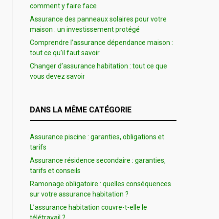
comment y faire face
Assurance des panneaux solaires pour votre
maison : un investissement protégé
Comprendre l’assurance dépendance maison :
tout ce qu’il faut savoir
Changer d’assurance habitation : tout ce que
vous devez savoir
DANS LA MÊME CATÉGORIE
Assurance piscine : garanties, obligations et
tarifs
Assurance résidence secondaire : garanties,
tarifs et conseils
Ramonage obligatoire : quelles conséquences
sur votre assurance habitation ?
L’assurance habitation couvre-t-elle le
télétravail ?