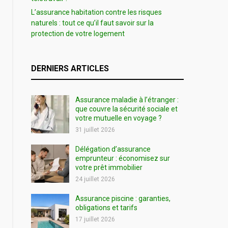
L’assurance habitation contre les risques
naturels : tout ce qu’il faut savoir sur la
protection de votre logement
DERNIERS ARTICLES
Assurance maladie à l’étranger :
que couvre la sécurité sociale et
votre mutuelle en voyage ?
31 juillet 2026
Délégation d’assurance
emprunteur : économisez sur
votre prêt immobilier
24 juillet 2026
Assurance piscine : garanties,
obligations et tarifs
17 juillet 2026