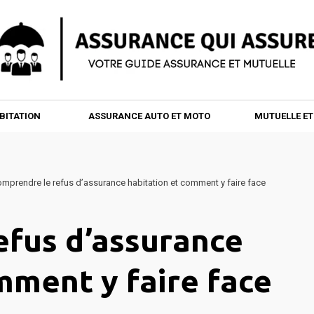
BITATION
ASSURANCE AUTO ET MOTO
MUTUELLE E
mprendre le refus d’assurance habitation et comment y faire face
efus d’assurance
mment y faire face