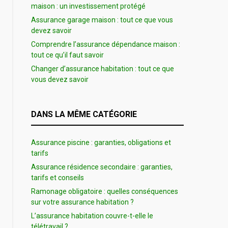
maison : un investissement protégé
Assurance garage maison : tout ce que vous
devez savoir
Comprendre l’assurance dépendance maison :
tout ce qu’il faut savoir
Changer d’assurance habitation : tout ce que
vous devez savoir
DANS LA MÊME CATÉGORIE
Assurance piscine : garanties, obligations et
tarifs
Assurance résidence secondaire : garanties,
tarifs et conseils
Ramonage obligatoire : quelles conséquences
sur votre assurance habitation ?
L’assurance habitation couvre-t-elle le
télétravail ?