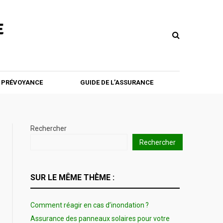
T PRÉVOYANCE
GUIDE DE L’ASSURANCE
Rechercher
Rechercher
SUR LE MÊME THÈME :
Comment réagir en cas d’inondation ?
Assurance des panneaux solaires pour votre