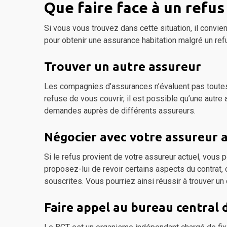
Que faire face à un refus
Si vous vous trouvez dans cette situation, il convien
pour obtenir une assurance habitation malgré un refu
Trouver un autre assureur
Les compagnies d’assurances n’évaluent pas toutes l
refuse de vous couvrir, il est possible qu’une autre
demandes auprès de différents assureurs.
Négocier avec votre assureur 
Si le refus provient de votre assureur actuel, vous
proposez-lui de revoir certains aspects du contrat
souscrites. Vous pourriez ainsi réussir à trouver un
Faire appel au bureau central d