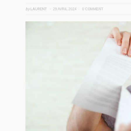
by
LAURENT
29 AVRIL 2024
0 COMMENT