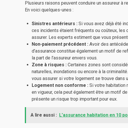
Plusieurs raisons peuvent conduire un assureur à 
En voici quelques-unes :
Sinistres antérieurs :
Si vous avez déjà été ind
ces incidents étaient fréquents ou coûteux, le
assurer. Les experts estiment que vous présente
Non-paiement précédent :
Avoir des antécéde
d’assurance constitue également un motif de r
la part de l’assureur envers vous.
Zone à risques :
Certaines zones sont considé
naturelles, inondations ou encore à la criminal
vous assurer si votre logement se trouve dans u
Logement non conforme :
Si votre habitation
en vigueur, cela peut également être un motif d
présente un risque trop important pour eux.
A lire aussi :
L’assurance habitation en 10 po