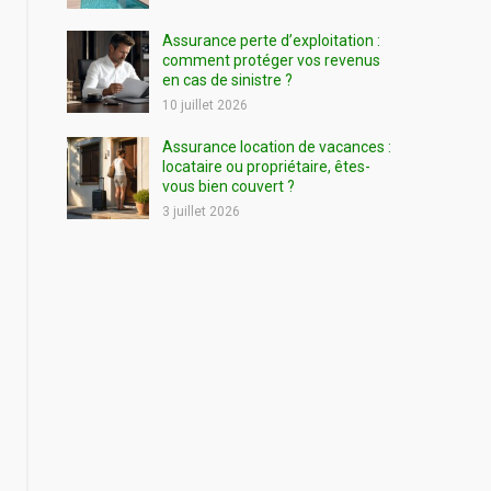
Assurance perte d’exploitation :
comment protéger vos revenus
en cas de sinistre ?
10 juillet 2026
Assurance location de vacances :
locataire ou propriétaire, êtes-
vous bien couvert ?
3 juillet 2026