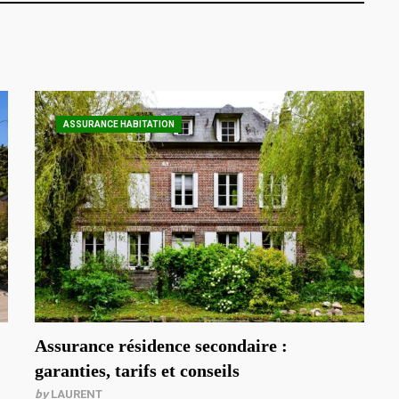
ASSURANCE HABITATION
Assurance résidence secondaire :
garanties, tarifs et conseils
by
LAURENT