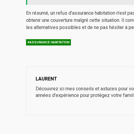
En résumé, un refus d’assurance habitation n’est pas
obtenir une couverture malgré cette situation. Il co
les alternatives possibles et de ne pas hésiter à 
#ASSURANCE HABITATION
LAURENT
Découvrez ici mes conseils et astuces pour vo
années d'expérience pour protégez votre famil