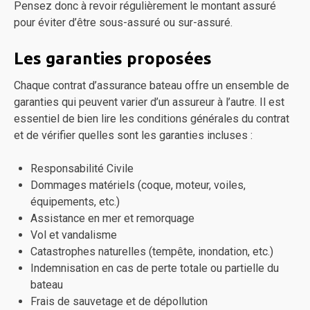
Pensez donc à revoir régulièrement le montant assuré
pour éviter d’être sous-assuré ou sur-assuré.
Les garanties proposées
Chaque contrat d’assurance bateau offre un ensemble de
garanties qui peuvent varier d’un assureur à l’autre. Il est
essentiel de bien lire les conditions générales du contrat
et de vérifier quelles sont les garanties incluses :
Responsabilité Civile
Dommages matériels (coque, moteur, voiles,
équipements, etc.)
Assistance en mer et remorquage
Vol et vandalisme
Catastrophes naturelles (tempête, inondation, etc.)
Indemnisation en cas de perte totale ou partielle du
bateau
Frais de sauvetage et de dépollution