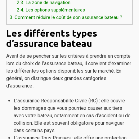
2.3.
La zone de navigation
2.4.
Les options supplémentaires
3.
Comment réduire le coût de son assurance bateau ?
Les différents types
d’assurance bateau
Avant de se pencher sur les critères à prendre en compte
lors du choix de l’assurance bateau, il convient d’examiner
les différentes options disponibles sur le marché. En
général, on distingue deux grandes catégories
d’assurance :
L’assurance Responsabilité Civile (RC) : elle couvre
les dommages que vous pourriez causer aux tiers
avec votre bateau, notamment en cas d’accident ou de
collision. Elle est souvent obligatoire pour naviguer
dans certains pays.
L’assurance Tous Risques : elle offre une protection