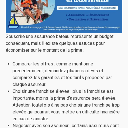
Souscrire une assurance bateau représente un budget
conséquent, mais il existe quelques astuces pour
économiser sur le montant de la prime :
Comparer les offres : comme mentionné
précédemment, demandez plusieurs devis et
comparez les garanties et les tarifs proposés par
chaque assureur.
Choisir une franchise élevée : plus la franchise est
importante, moins la prime d’assurance sera élevée.
Attention toutefois à ne pas choisir une franchise trop
élevée qui pourrait vous mettre en difficulté financière
en cas de sinistre.
Négocier avec son assureur : certains assureurs sont