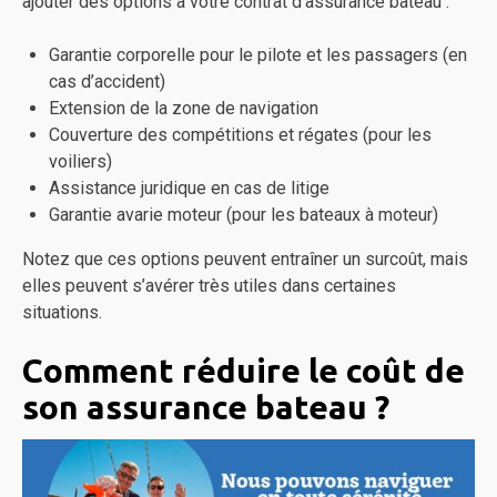
ajouter des options à votre contrat d’assurance bateau :
Garantie corporelle pour le pilote et les passagers (en
cas d’accident)
Extension de la zone de navigation
Couverture des compétitions et régates (pour les
voiliers)
Assistance juridique en cas de litige
Garantie avarie moteur (pour les bateaux à moteur)
Notez que ces options peuvent entraîner un surcoût, mais
elles peuvent s’avérer très utiles dans certaines
situations.
Comment réduire le coût de
son assurance bateau ?