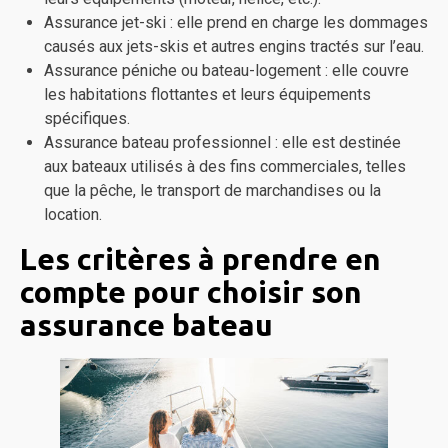
Assurance jet-ski : elle prend en charge les dommages
causés aux jets-skis et autres engins tractés sur l’eau.
Assurance péniche ou bateau-logement : elle couvre
les habitations flottantes et leurs équipements
spécifiques.
Assurance bateau professionnel : elle est destinée
aux bateaux utilisés à des fins commerciales, telles
que la pêche, le transport de marchandises ou la
location.
Les critères à prendre en
compte pour choisir son
assurance bateau