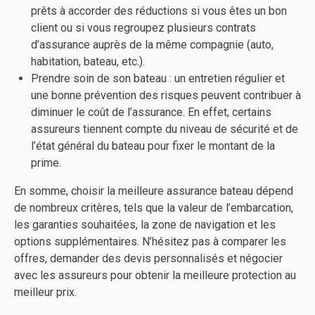
prêts à accorder des réductions si vous êtes un bon
client ou si vous regroupez plusieurs contrats
d’assurance auprès de la même compagnie (auto,
habitation, bateau, etc.).
Prendre soin de son bateau : un entretien régulier et
une bonne prévention des risques peuvent contribuer à
diminuer le coût de l’assurance. En effet, certains
assureurs tiennent compte du niveau de sécurité et de
l’état général du bateau pour fixer le montant de la
prime.
En somme, choisir la meilleure assurance bateau dépend
de nombreux critères, tels que la valeur de l’embarcation,
les garanties souhaitées, la zone de navigation et les
options supplémentaires. N’hésitez pas à comparer les
offres, demander des devis personnalisés et négocier
avec les assureurs pour obtenir la meilleure protection au
meilleur prix.