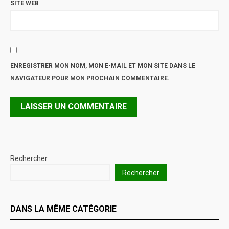
SITE WEB
ENREGISTRER MON NOM, MON E-MAIL ET MON SITE DANS LE
NAVIGATEUR POUR MON PROCHAIN COMMENTAIRE.
Rechercher
Rechercher
DANS LA MÊME CATÉGORIE