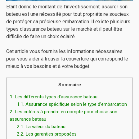
Étant donné le montant de l’investissement, assurer son
bateau est une nécessité pour tout propriétaire soucieux
de protéger sa précieuse embarcation. Il existe plusieurs
types d’assurance bateau sur le marché et il peut être
difficile de faire un choix éclairé.
Cet article vous fournira les informations nécessaires
pour vous aider à trouver la couverture qui correspond le
mieux à vos besoins et à votre budget.
Sommaire
1.
Les différents types d’assurance bateau
1.1.
Assurance spécifique selon le type d’embarcation
2.
Les critères à prendre en compte pour choisir son
assurance bateau
2.1.
La valeur du bateau
2.2.
Les garanties proposées