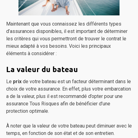
Maintenant que vous connaissez les différents types
d’assurances disponibles, il est important de déterminer
les critères qui vous permettront de trouver le contrat le
mieux adapté à vos besoins. Voici les principaux
éléments à considérer :
La valeur du bateau
Le
prix
de votre bateau est un facteur déterminant dans le
choix de votre assurance. En effet, plus votre embarcation
a de la valeur, plus il est recommandé d’opter pour une
assurance Tous Risques afin de bénéficier d’une
protection optimale.
À noter que la valeur de votre bateau peut diminuer avec le
temps, en fonction de son état et de son entretien.