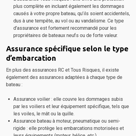
plus complète en incluant également les dommages
causés à votre propre bateau, qu’ils soient accidentels,
dus à une tempête, au vol ou au vandalisme. Ce type
d’assurance est fortement recommandé pour les
propriétaires de bateaux neufs ou de forte valeur.
Assurance spécifique selon le type
d’embarcation
En plus des assurances RC et Tous Risques, il existe
également des assurances adaptées à chaque type de
bateau :
Assurance voilier : elle couvre les dommages subis
par les voiliers et leur équipement spécifique, tels que
les voiles, le mât ou la quille.
Assurance bateau à moteur, pneumatique ou semi-
rigide : elle protège les embarcations motorisées et
leurs équipements (moteur, hélice, etc.).