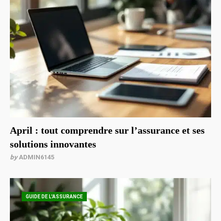
April : tout comprendre sur l’assurance et ses
solutions innovantes
by
ADMIN6145
GUIDE DE L'ASSURANCE