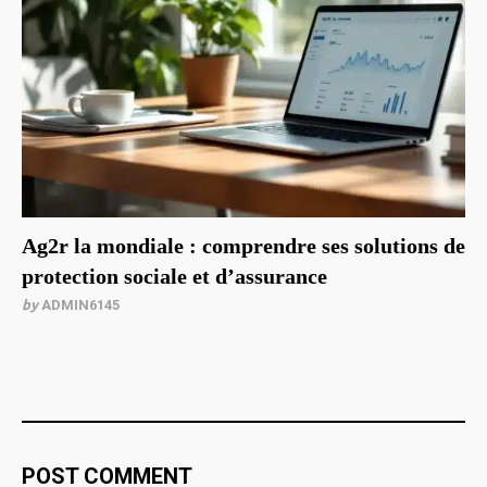
Ag2r la mondiale : comprendre ses solutions de
protection sociale et d’assurance
by
ADMIN6145
POST COMMENT