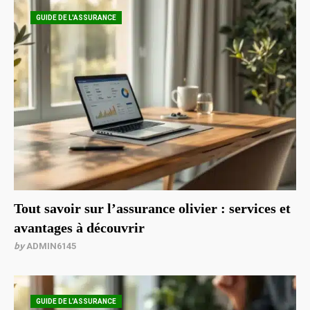
GUIDE DE L'ASSURANCE
Tout savoir sur l’assurance olivier : services et
avantages à découvrir
by
ADMIN6145
GUIDE DE L'ASSURANCE