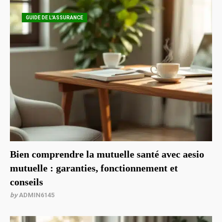
GUIDE DE L'ASSURANCE
Bien comprendre la mutuelle santé avec aesio
mutuelle : garanties, fonctionnement et
conseils
by
ADMIN6145