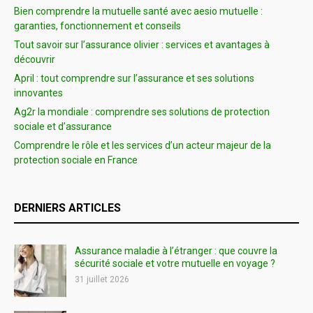
Bien comprendre la mutuelle santé avec aesio mutuelle :
garanties, fonctionnement et conseils
Tout savoir sur l’assurance olivier : services et avantages à
découvrir
April : tout comprendre sur l’assurance et ses solutions
innovantes
Ag2r la mondiale : comprendre ses solutions de protection
sociale et d’assurance
Comprendre le rôle et les services d’un acteur majeur de la
protection sociale en France
DERNIERS ARTICLES
Assurance maladie à l’étranger : que couvre la
sécurité sociale et votre mutuelle en voyage ?
31 juillet 2026