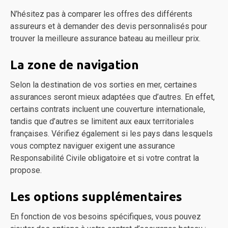
N’hésitez pas à comparer les offres des différents
assureurs et à demander des devis personnalisés pour
trouver la meilleure assurance bateau au meilleur prix.
La zone de navigation
Selon la destination de vos sorties en mer, certaines
assurances seront mieux adaptées que d’autres. En effet,
certains contrats incluent une couverture internationale,
tandis que d’autres se limitent aux eaux territoriales
françaises. Vérifiez également si les pays dans lesquels
vous comptez naviguer exigent une assurance
Responsabilité Civile obligatoire et si votre contrat la
propose.
Les options supplémentaires
En fonction de vos besoins spécifiques, vous pouvez