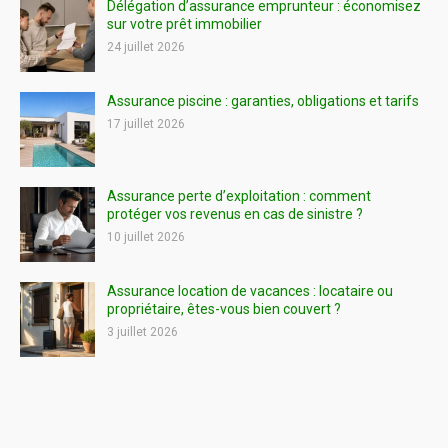
Délégation d’assurance emprunteur : économisez
sur votre prêt immobilier
24 juillet 2026
Assurance piscine : garanties, obligations et tarifs
17 juillet 2026
Assurance perte d’exploitation : comment
protéger vos revenus en cas de sinistre ?
10 juillet 2026
Assurance location de vacances : locataire ou
propriétaire, êtes-vous bien couvert ?
3 juillet 2026