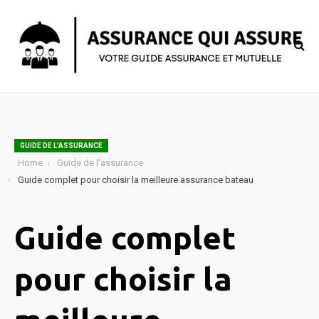
GUIDE DE L'ASSURANCE
Home
Guide de l'assurance
Guide complet pour choisir la meilleure assurance bateau
Guide complet
pour choisir la