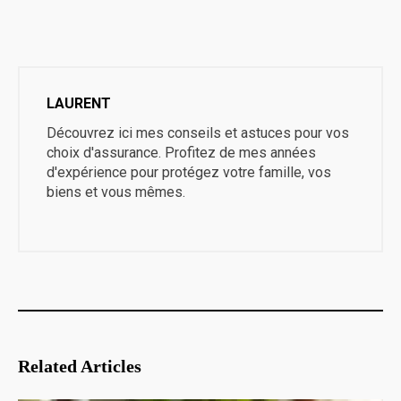
LAURENT
Découvrez ici mes conseils et astuces pour vos
choix d'assurance. Profitez de mes années
d'expérience pour protégez votre famille, vos
biens et vous mêmes.
Related Articles