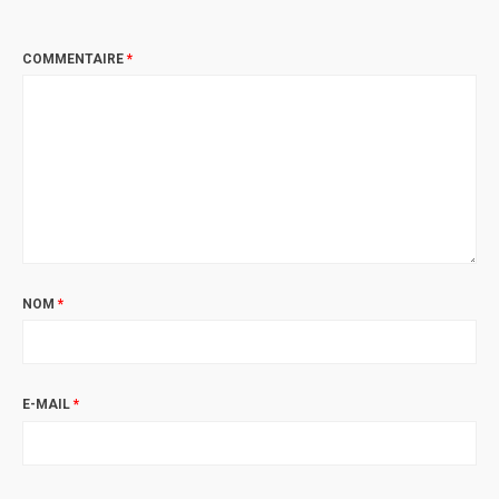
COMMENTAIRE
*
NOM
*
E-MAIL
*