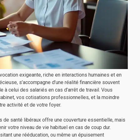
e vocation exigeante, riche en interactions humaines et en
récieuse, s’accompagne d’une réalité financière souvent
 à celui des salariés en cas d’arrêt de travail. Vous
abinet, vos cotisations professionnelles, et la moindre
re activité et de votre foyer.
s de santé libéraux offre une couverture essentielle, mais
ir votre niveau de vie habituel en cas de coup dur.
ssitant une rééducation, ou même un épuisement