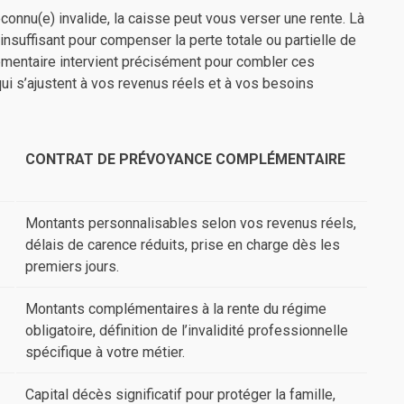
reconnu(e) invalide, la caisse peut vous verser une rente. Là
nsuffisant pour compenser la perte totale ou partielle de
mentaire intervient précisément pour combler ces
ui s’ajustent à vos revenus réels et à vos besoins
CONTRAT DE PRÉVOYANCE COMPLÉMENTAIRE
Montants personnalisables selon vos revenus réels,
délais de carence réduits, prise en charge dès les
premiers jours.
Montants complémentaires à la rente du régime
obligatoire, définition de l’invalidité professionnelle
spécifique à votre métier.
Capital décès significatif pour protéger la famille,