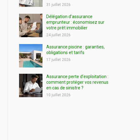
31 juillet 2026
Délégation d’assurance
emprunteur : économisez sur
votre prêt immobilier
24 juillet 2026
Assurance piscine : garanties,
obligations et tarifs
17 juillet 2026
Assurance perte d’exploitation :
comment protéger vos revenus
en cas de sinistre ?
10 juillet 2026