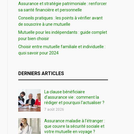
Assurance et stratégie patrimoniale : renforcer
sa santé financière et personnelle
Conseils pratiques : les points à vérifier avant
de souscrire à une mutuelle
Mutuelle pour les indépendants : guide complet
pour bien choisir
Choisir entre mutuelle familiale et individuelle :
quoi savoir pour 2024
DERNIERS ARTICLES
La clause bénéficiaire
d’assurance vie : comment la
rédiger et pourquoi l’actualiser ?
7 août 2026
Assurance maladie à l’étranger :
que couvre la sécurité sociale et
votre mutuelle en voyage ?