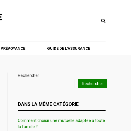
T PRÉVOYANCE
GUIDE DE L’ASSURANCE
Rechercher
Rechercher
DANS LA MÊME CATÉGORIE
Comment choisir une mutuelle adaptée à toute
la famille ?