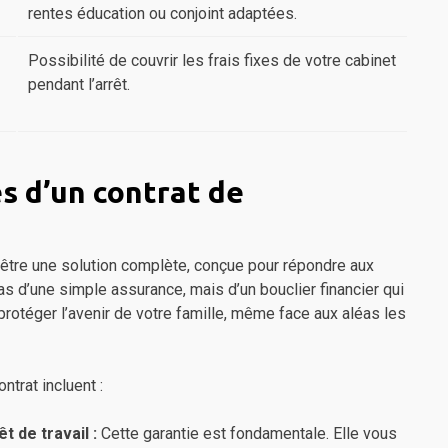
rentes éducation ou conjoint adaptées.
Possibilité de couvrir les frais fixes de votre cabinet
pendant l’arrêt.
s d’un contrat de
 être une solution complète, conçue pour répondre aux
pas d’une simple assurance, mais d’un bouclier financier qui
protéger l’avenir de votre famille, même face aux aléas les
ntrat incluent :
t de travail :
Cette garantie est fondamentale. Elle vous