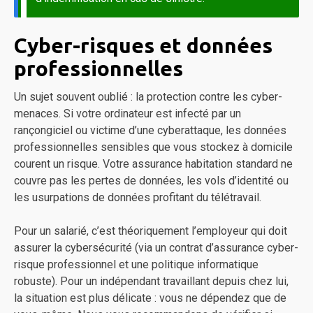
Cyber-risques et données
professionnelles
Un sujet souvent oublié : la protection contre les cyber-
menaces. Si votre ordinateur est infecté par un
rançongiciel ou victime d’une cyberattaque, les données
professionnelles sensibles que vous stockez à domicile
courent un risque. Votre assurance habitation standard ne
couvre pas les pertes de données, les vols d’identité ou
les usurpations de données profitant du télétravail.
Pour un salarié, c’est théoriquement l’employeur qui doit
assurer la cybersécurité (via un contrat d’assurance cyber-
risque professionnel et une politique informatique
robuste). Pour un indépendant travaillant depuis chez lui,
la situation est plus délicate : vous ne dépendez que de