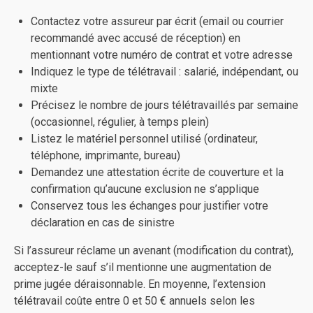
Contactez votre assureur par écrit (email ou courrier
recommandé avec accusé de réception) en
mentionnant votre numéro de contrat et votre adresse
Indiquez le type de télétravail : salarié, indépendant, ou
mixte
Précisez le nombre de jours télétravaillés par semaine
(occasionnel, régulier, à temps plein)
Listez le matériel personnel utilisé (ordinateur,
téléphone, imprimante, bureau)
Demandez une attestation écrite de couverture et la
confirmation qu’aucune exclusion ne s’applique
Conservez tous les échanges pour justifier votre
déclaration en cas de sinistre
Si l’assureur réclame un avenant (modification du contrat),
acceptez-le sauf s’il mentionne une augmentation de
prime jugée déraisonnable. En moyenne, l’extension
télétravail coûte entre 0 et 50 € annuels selon les