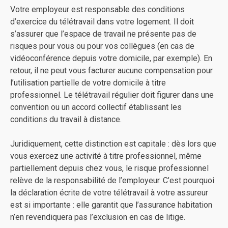
Votre employeur est responsable des conditions
d’exercice du télétravail dans votre logement. Il doit
s’assurer que l’espace de travail ne présente pas de
risques pour vous ou pour vos collègues (en cas de
vidéoconférence depuis votre domicile, par exemple). En
retour, il ne peut vous facturer aucune compensation pour
l’utilisation partielle de votre domicile à titre
professionnel. Le télétravail régulier doit figurer dans une
convention ou un accord collectif établissant les
conditions du travail à distance.
Juridiquement, cette distinction est capitale : dès lors que
vous exercez une activité à titre professionnel, même
partiellement depuis chez vous, le risque professionnel
relève de la responsabilité de l’employeur. C’est pourquoi
la déclaration écrite de votre télétravail à votre assureur
est si importante : elle garantit que l’assurance habitation
n’en revendiquera pas l’exclusion en cas de litige.