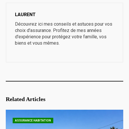
LAURENT
Découvrez ici mes conseils et astuces pour vos
choix d'assurance. Profitez de mes années
d'expérience pour protégez votre famille, vos
biens et vous mêmes.
Related Articles
ASSURANCE HABITATION