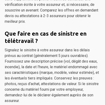
vérification écrite à votre assureur et, si nécessaire, de
souscrire un avenant. Comparez les offres en demandant
devis ou attestations à 2-3 assureurs pour obtenir le
meilleur prix.
Que faire en cas de sinistre en
télétravail ?
Signalez le sinistre à votre assureur dans les délais
prévus au contrat (généralement 5 jours ouvrables).
Fournissez une description précise (vol, dégât des eaux,
incendie), la date et l’heure, le matériel endommagé avec
ses caractéristiques (marque, modèle, valeur estimée), et
les éventuels tiers impliqués. Conservez les preuves :
photos, reçus d’achat, attestations de valeur. Si le sinistre
concerne du matériel fourni par votre employeur,
demandez-lui de le déclarer également auprès de son
assureur.