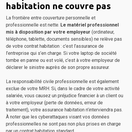
habitation ne couvre pas
La frontière entre couverture personnelle et
professionnelle est nette.
Le matériel professionnel
mis à disposition par votre employeur
(ordinateur,
téléphone, tablette, documents sensibles) ne relève pas
de votre contrat habitation : c’est l’assurance de
l’entreprise qui s’en charge. Si votre laptop de société
tombe en panne ou est volé, c’est à votre employeur de
déclarer le sinistre auprès de son propre assureur.
La responsabilité civile professionnelle est également
exclue de votre MRH. Si, dans le cadre de votre activité
salariée, vous causez un préjudice financier à un client ou
à votre employeur (perte de données, erreur de
traitement), votre assurance habitation n’interviendra pas.
À noter que les cyberattaques visant vos données
professionnelles ne sont pas non plus prises en charge
par un contrat habitation standard.