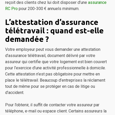
reçoit des clients chez lui doit disposer d’une
assurance
RC Pro
pour 200-300 € annuels minimum.
L’attestation d’assurance
télétravail : quand est-elle
demandée ?
Votre employeur peut vous demander une attestation
d’assurance télétravail, document délivré par votre
assureur qui certifie que votre logement est bien couvert
pour l’exercice d’une activité professionnelle à domicile.
Cette attestation n’est pas obligatoire pour mettre en
place le télétravail. Beaucoup d’entreprises la réclament
tout de même pour se protéger en cas de litige ou
d’accident.
Pour l’obtenir, il suffit de contacter votre assureur par
téléphone, e-mail ou espace client. Certains assureurs la