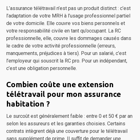
L’assurance télétravail n’est pas un produit distinct : c’est
l’adaptation de votre MRH à l’usage professionnel partiel
de votre domicile. Elle couvre vos biens personnels et
votre responsabilité civile en tant qu’occupant. La RC
professionnelle, elle, couvre les dommages causés dans
le cadre de votre activité professionnelle (erreurs,
manquements, préjudices à tiers). Pour un salarié, c’est
l’employeur qui souscrit la RC pro. Pour un indépendant,
c’est une obligation personnelle.
Combien coûte une extension
télétravail pour mon assurance
habitation ?
Le surcoût est généralement faible : entre 0 et 50 € par an
selon les assureurs et les garanties choisies. Certains
contrats intègrent déjà une couverture pour le télétravail
sans supplément de prime. Il suffit de demander une