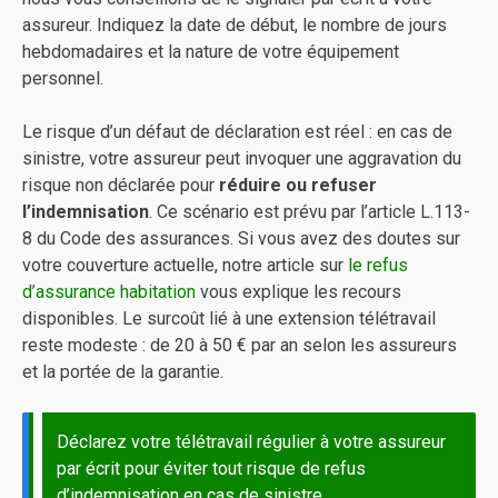
assureur. Indiquez la date de début, le nombre de jours
hebdomadaires et la nature de votre équipement
personnel.
Le risque d’un défaut de déclaration est réel : en cas de
sinistre, votre assureur peut invoquer une aggravation du
risque non déclarée pour
réduire ou refuser
l’indemnisation
. Ce scénario est prévu par l’article L.113-
8 du Code des assurances. Si vous avez des doutes sur
votre couverture actuelle, notre article sur
le refus
d’assurance habitation
vous explique les recours
disponibles. Le surcoût lié à une extension télétravail
reste modeste : de 20 à 50 € par an selon les assureurs
et la portée de la garantie.
Déclarez votre télétravail régulier à votre assureur
par écrit pour éviter tout risque de refus
d’indemnisation en cas de sinistre.