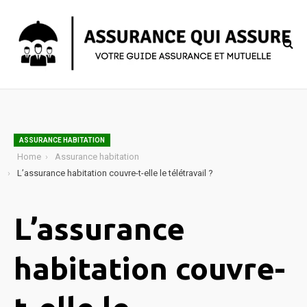
ASSURANCE HABITATION
Home
Assurance habitation
L’assurance habitation couvre-t-elle le télétravail ?
L’assurance
habitation couvre-