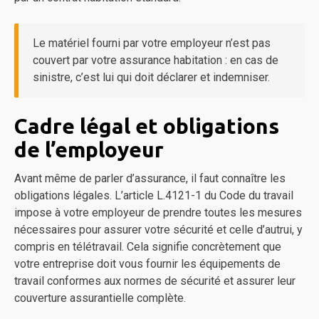
Le matériel fourni par votre employeur n’est pas
couvert par votre assurance habitation : en cas de
sinistre, c’est lui qui doit déclarer et indemniser.
Cadre légal et obligations
de l’employeur
Avant même de parler d’assurance, il faut connaître les
obligations légales. L’article L.4121-1 du Code du travail
impose à votre employeur de prendre toutes les mesures
nécessaires pour assurer votre sécurité et celle d’autrui, y
compris en télétravail. Cela signifie concrètement que
votre entreprise doit vous fournir les équipements de
travail conformes aux normes de sécurité et assurer leur
couverture assurantielle complète.