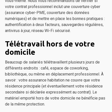
vous-même. Nous vous recommandons de vérifier si
votre contrat professionnel inclut une couverture cyber
(assurance cyber-PME, couverture des données
numériques) et de mettre en place les bonnes pratiques :
authentification à deux facteurs, sauvegardes régulières,
antivirus à jour, réseau Wi-Fi sécurisé.
Télétravail hors de votre
domicile
Beaucoup de salariés télétravaillent plusieurs jours de
différents endroits : café, espace de coworking,
bibliothèque, ou même en déplacement professionnel. À
savoir : votre assurance habitation ne couvre que votre
résidence principale (et éventuellement votre résidence
secondaire si déclarée expressément au contrat). Le
matériel emporté hors de votre domicile ne bénéficie pas
de la même protection.