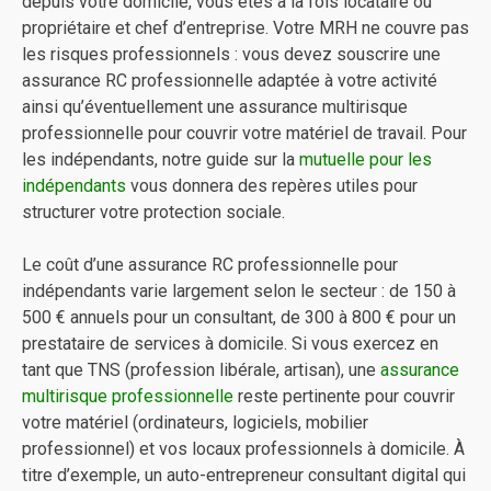
depuis votre domicile, vous êtes à la fois locataire ou
propriétaire et chef d’entreprise. Votre MRH ne couvre pas
les risques professionnels : vous devez souscrire une
assurance RC professionnelle adaptée à votre activité
ainsi qu’éventuellement une assurance multirisque
professionnelle pour couvrir votre matériel de travail. Pour
les indépendants, notre guide sur la
mutuelle pour les
indépendants
vous donnera des repères utiles pour
structurer votre protection sociale.
Le coût d’une assurance RC professionnelle pour
indépendants varie largement selon le secteur : de 150 à
500 € annuels pour un consultant, de 300 à 800 € pour un
prestataire de services à domicile. Si vous exercez en
tant que TNS (profession libérale, artisan), une
assurance
multirisque professionnelle
reste pertinente pour couvrir
votre matériel (ordinateurs, logiciels, mobilier
professionnel) et vos locaux professionnels à domicile. À
titre d’exemple, un auto-entrepreneur consultant digital qui