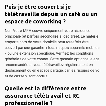
Puis-je être couvert si je
télétravaille depuis un café ou un
espace de coworking ?
Non. Votre MRH couvre uniquement votre résidence
principale (et parfois secondaire si déclarée). Le matériel
emporté hors de votre domicile peut toutefois être
couvert par une garantie « tous risques appareils mobiles
» ou une extension spécifique. Vérifiez les conditions
générales de votre contrat. Cette garantie optionnelle est
recommandée si vous télétravaillez régulièrement en
déplacement ou en espace partagé, car les risques de vol
et de casse y sont accrus.
Quelle est la différence entre
assurance télétravail et RC
professionnelle ?