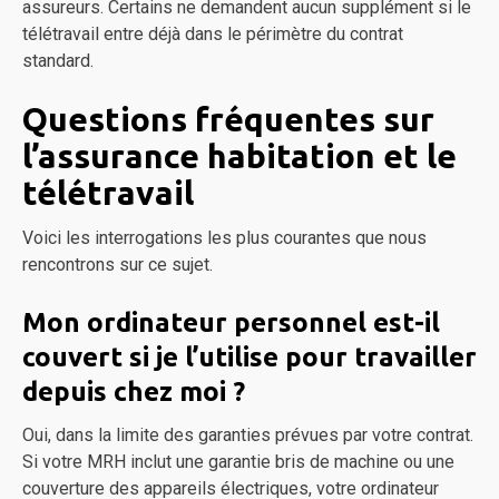
assureurs. Certains ne demandent aucun supplément si le
télétravail entre déjà dans le périmètre du contrat
standard.
Questions fréquentes sur
l’assurance habitation et le
télétravail
Voici les interrogations les plus courantes que nous
rencontrons sur ce sujet.
Mon ordinateur personnel est-il
couvert si je l’utilise pour travailler
depuis chez moi ?
Oui, dans la limite des garanties prévues par votre contrat.
Si votre MRH inclut une garantie bris de machine ou une
couverture des appareils électriques, votre ordinateur