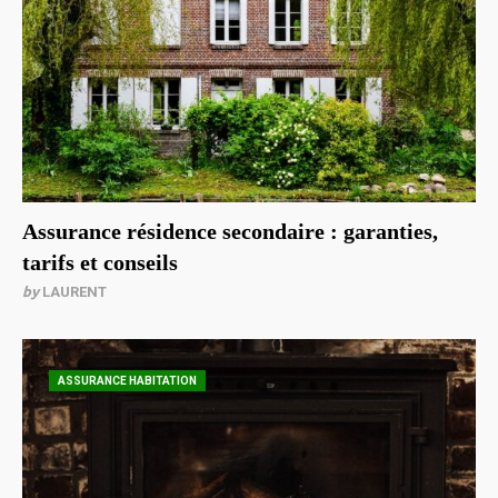
Assurance résidence secondaire : garanties,
tarifs et conseils
by
LAURENT
ASSURANCE HABITATION