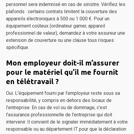
personnel sera indemnisé en cas de sinistre. Vérifiez les
plafonds : certains contrats limitent la couverture des
appareils électroniques à 500 ou 1 000 €. Pour un
équipement coûteux (ordinateur gamer, appareil
professionnel de valeur), demandez à votre assureur une
extension de couverture ou une clause tous risques
spécifique.
Mon employeur doit-il m’assurer
pour le matériel qu’il me fournit
en télétravail ?
Oui. L’équipement fourni par l’employeur reste sous sa
responsabilité, y compris en dehors des locaux de
l’entreprise. En cas de vol ou de dommage, c’est
l’assurance professionnelle de l’entreprise qui doit
intervenir. Il convient de le signaler immédiatement à votre
responsable ou au département IT pour que la déclaration