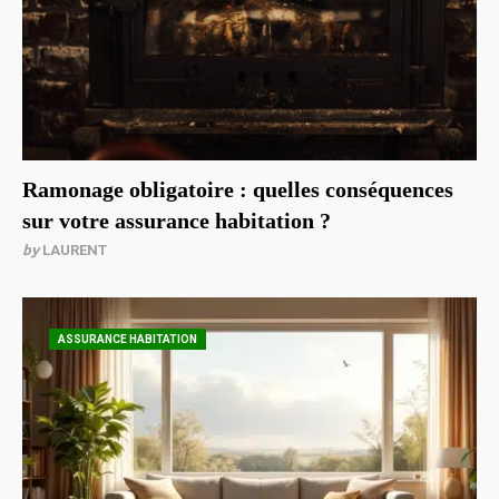
Ramonage obligatoire : quelles conséquences
sur votre assurance habitation ?
by
LAURENT
ASSURANCE HABITATION