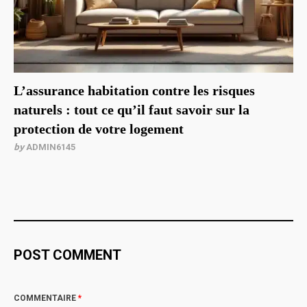
L’assurance habitation contre les risques
naturels : tout ce qu’il faut savoir sur la
protection de votre logement
by
ADMIN6145
POST COMMENT
COMMENTAIRE
*