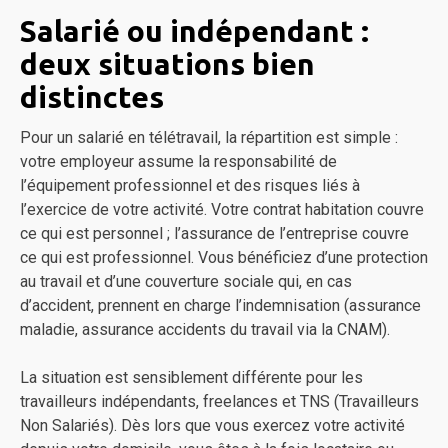
Salarié ou indépendant :
deux situations bien
distinctes
Pour un salarié en télétravail, la répartition est simple :
votre employeur assume la responsabilité de
l’équipement professionnel et des risques liés à
l’exercice de votre activité. Votre contrat habitation couvre
ce qui est personnel ; l’assurance de l’entreprise couvre
ce qui est professionnel. Vous bénéficiez d’une protection
au travail et d’une couverture sociale qui, en cas
d’accident, prennent en charge l’indemnisation (assurance
maladie, assurance accidents du travail via la CNAM).
La situation est sensiblement différente pour les
travailleurs indépendants, freelances et TNS (Travailleurs
Non Salariés). Dès lors que vous exercez votre activité