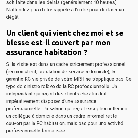
soit faite dans les délais (généralement 48 heures).
N’attendez pas d’être rappelé à l’ordre pour déclarer un
dégât.
Un client qui vient chez moi et se
blesse est-il couvert par mon
assurance habitation ?
Si la visite est dans un cadre strictement professionnel
(réunion client, prestation de service à domicile), la
garantie RC vie privée de votre MRH ne s’applique pas. Ce
type de sinistre relève de la RC professionnelle. Un
indépendant qui reçoit des clients chez lui doit
impérativement disposer d’une assurance
professionnelle. Un salarié qui reçoit exceptionnellement
un collègue à domicile dans un cadre informel reste
couvert par la RC habitation, mais pas pour une activité
professionnelle formalisée.