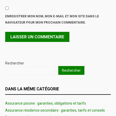
ENREGISTRER MON NOM, MON E-MAIL ET MON SITE DANS LE
NAVIGATEUR POUR MON PROCHAIN COMMENTAIRE.
Rechercher
Rechercher
DANS LA MÊME CATÉGORIE
Assurance piscine : garanties, obligations et tarifs
Assurance résidence secondaire : garanties, tarifs et conseils