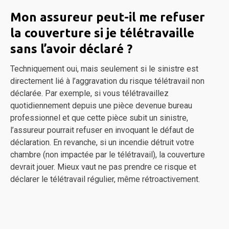
Mon assureur peut-il me refuser
la couverture si je télétravaille
sans l’avoir déclaré ?
Techniquement oui, mais seulement si le sinistre est
directement lié à l’aggravation du risque télétravail non
déclarée. Par exemple, si vous télétravaillez
quotidiennement depuis une pièce devenue bureau
professionnel et que cette pièce subit un sinistre,
l’assureur pourrait refuser en invoquant le défaut de
déclaration. En revanche, si un incendie détruit votre
chambre (non impactée par le télétravail), la couverture
devrait jouer. Mieux vaut ne pas prendre ce risque et
déclarer le télétravail régulier, même rétroactivement.