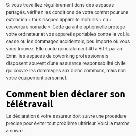
Si vous travaillez régulièrement dans des espaces
partagés, vérifiez les conditions de votre contrat pour une
extension « tous risques appareils mobiles » ou «
couverture nomade ». Cette garantie optionnelle protège
votre ordinateur et vos appareils portables contre le vol, la
casse ou les dommages accidentels, peu importe où vous
vous trouvez. Elle coûte généralement 40 à 80 € par an.
Enfin, les espaces de coworking professionnels
disposent souvent d’une assurance responsabilité civile
qui couvre les dommages aux biens communs, mais non
votre équipement personnel.
Comment bien déclarer son
télétravail
La déclaration à votre assureur doit suivre une procédure
précise pour éviter tout problème ultérieur. Voici la marche
à suivre :