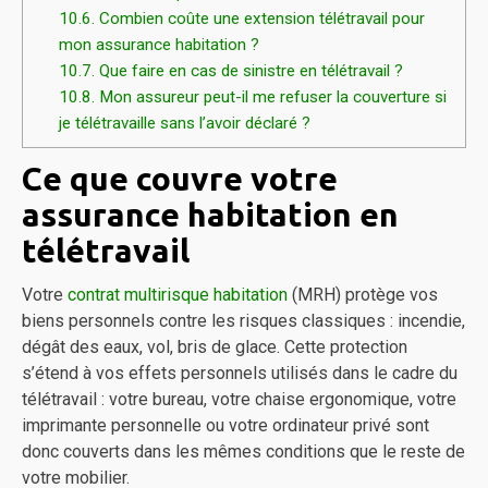
10.6.
Combien coûte une extension télétravail pour
mon assurance habitation ?
10.7.
Que faire en cas de sinistre en télétravail ?
10.8.
Mon assureur peut-il me refuser la couverture si
je télétravaille sans l’avoir déclaré ?
Ce que couvre votre
assurance habitation en
télétravail
Votre
contrat multirisque habitation
(MRH) protège vos
biens personnels contre les risques classiques : incendie,
dégât des eaux, vol, bris de glace. Cette protection
s’étend à vos effets personnels utilisés dans le cadre du
télétravail : votre bureau, votre chaise ergonomique, votre
imprimante personnelle ou votre ordinateur privé sont
donc couverts dans les mêmes conditions que le reste de
votre mobilier.