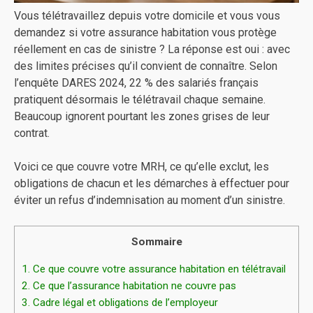
Vous télétravaillez depuis votre domicile et vous vous
demandez si votre assurance habitation vous protège
réellement en cas de sinistre ? La réponse est oui : avec
des limites précises qu’il convient de connaître. Selon
l’enquête DARES 2024, 22 % des salariés français
pratiquent désormais le télétravail chaque semaine.
Beaucoup ignorent pourtant les zones grises de leur
contrat.
Voici ce que couvre votre MRH, ce qu’elle exclut, les
obligations de chacun et les démarches à effectuer pour
éviter un refus d’indemnisation au moment d’un sinistre.
Sommaire
1.
Ce que couvre votre assurance habitation en télétravail
2.
Ce que l’assurance habitation ne couvre pas
3.
Cadre légal et obligations de l’employeur