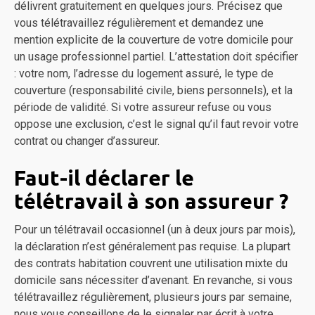
délivrent gratuitement en quelques jours. Précisez que
vous télétravaillez régulièrement et demandez une
mention explicite de la couverture de votre domicile pour
un usage professionnel partiel. L’attestation doit spécifier
: votre nom, l’adresse du logement assuré, le type de
couverture (responsabilité civile, biens personnels), et la
période de validité. Si votre assureur refuse ou vous
oppose une exclusion, c’est le signal qu’il faut revoir votre
contrat ou changer d’assureur.
Faut-il déclarer le
télétravail à son assureur ?
Pour un télétravail occasionnel (un à deux jours par mois),
la déclaration n’est généralement pas requise. La plupart
des contrats habitation couvrent une utilisation mixte du
domicile sans nécessiter d’avenant. En revanche, si vous
télétravaillez régulièrement, plusieurs jours par semaine,
nous vous conseillons de le signaler par écrit à votre