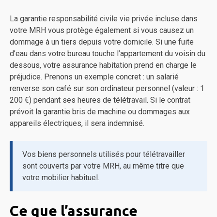
La garantie responsabilité civile vie privée incluse dans
votre MRH vous protège également si vous causez un
dommage à un tiers depuis votre domicile. Si une fuite
d’eau dans votre bureau touche l’appartement du voisin du
dessous, votre assurance habitation prend en charge le
préjudice. Prenons un exemple concret : un salarié
renverse son café sur son ordinateur personnel (valeur : 1
200 €) pendant ses heures de télétravail. Si le contrat
prévoit la garantie bris de machine ou dommages aux
appareils électriques, il sera indemnisé.
Vos biens personnels utilisés pour télétravailler
sont couverts par votre MRH, au même titre que
votre mobilier habituel.
Ce que l’assurance