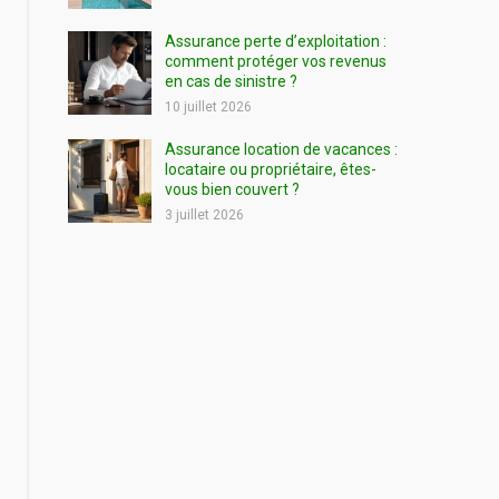
Assurance perte d’exploitation :
comment protéger vos revenus
en cas de sinistre ?
10 juillet 2026
Assurance location de vacances :
locataire ou propriétaire, êtes-
vous bien couvert ?
3 juillet 2026