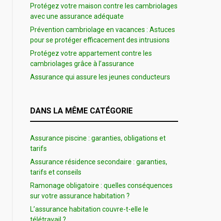
Protégez votre maison contre les cambriolages
avec une assurance adéquate
Prévention cambriolage en vacances : Astuces
pour se protéger efficacement des intrusions
Protégez votre appartement contre les
cambriolages grâce à l’assurance
Assurance qui assure les jeunes conducteurs
DANS LA MÊME CATÉGORIE
Assurance piscine : garanties, obligations et
tarifs
Assurance résidence secondaire : garanties,
tarifs et conseils
Ramonage obligatoire : quelles conséquences
sur votre assurance habitation ?
L’assurance habitation couvre-t-elle le
télétravail ?