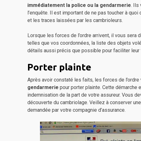
immédiatement la police ou la gendarmerie
. Il
l’enquête. Il est important de ne pas toucher à quoi 
et les traces laissées par les cambrioleurs.
Lorsque les forces de l’ordre arrivent, il vous sera
telles que vos coordonnées, la liste des objets v
détails aussi précis que possible pour faciliter leu
Porter plainte
Après avoir constaté les faits, les forces de l’ord
gendarmerie
pour porter plainte. Cette démarche 
indemnisation de la part de votre assureur. Vous d
découverte du cambriolage. Veillez à conserver une
demandée par votre compagnie d’assurance.