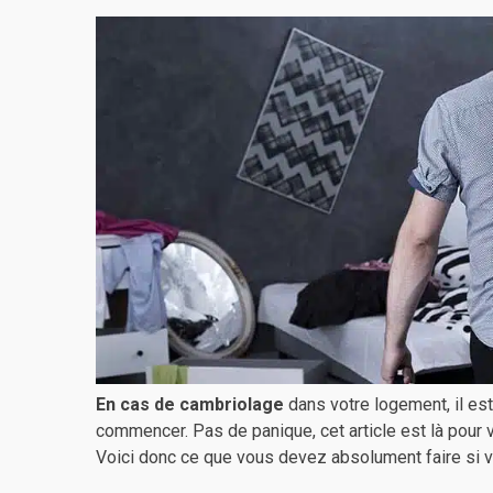
En cas de cambriolage
dans votre logement, il est
commencer. Pas de panique, cet article est là pour
Voici donc ce que vous devez absolument faire si v