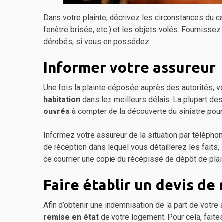
Dans votre plainte, décrivez les circonstances du
fenêtre brisée, etc.) et les objets volés. Fourniss
dérobés, si vous en possédez.
Informer votre assureur
Une fois la plainte déposée auprès des autorités,
habitation
dans les meilleurs délais. La plupart de
ouvrés
à compter de la découverte du sinistre pour 
Informez votre assureur de la situation par téléph
de réception dans lequel vous détaillerez les fait
ce courrier une copie du récépissé de dépôt de plai
Faire établir un devis de
Afin d’obtenir une indemnisation de la part de votre
remise en état
de votre logement. Pour cela, faite