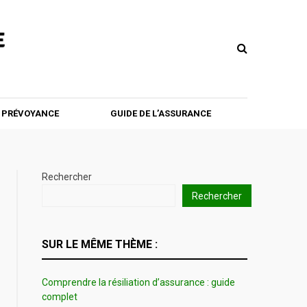
T PRÉVOYANCE
GUIDE DE L’ASSURANCE
Rechercher
Rechercher
SUR LE MÊME THÈME :
Comprendre la résiliation d’assurance : guide
complet