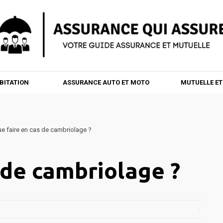
BITATION
ASSURANCE AUTO ET MOTO
MUTUELLE E
e faire en cas de cambriolage ?
 de cambriolage ?