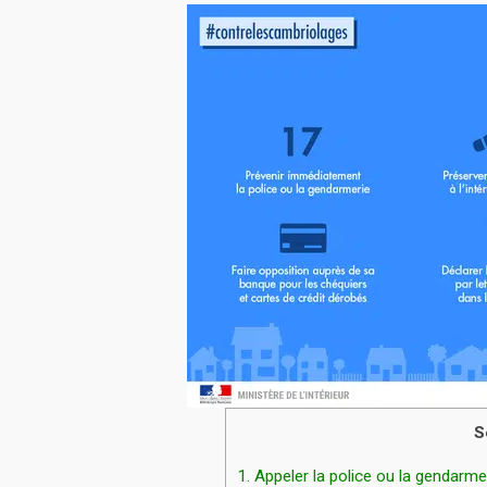
S
1.
Appeler la police ou la gendarme