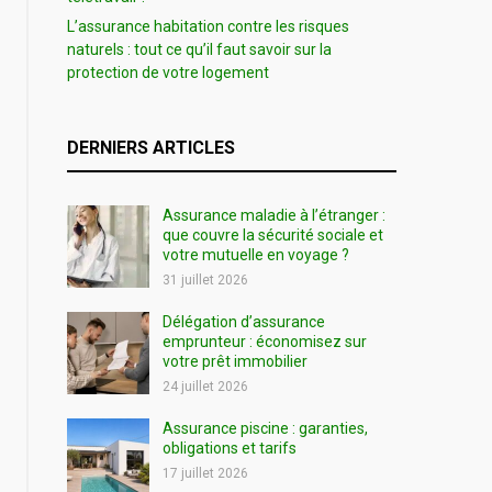
L’assurance habitation contre les risques
naturels : tout ce qu’il faut savoir sur la
protection de votre logement
DERNIERS ARTICLES
Assurance maladie à l’étranger :
que couvre la sécurité sociale et
votre mutuelle en voyage ?
31 juillet 2026
Délégation d’assurance
emprunteur : économisez sur
votre prêt immobilier
24 juillet 2026
Assurance piscine : garanties,
obligations et tarifs
17 juillet 2026