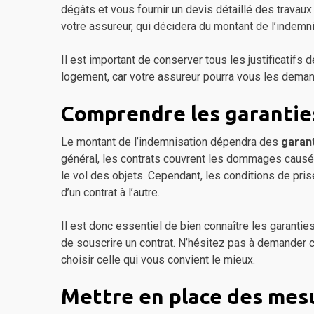
dégâts et vous fournir un devis détaillé des travaux
votre assureur, qui décidera du montant de l’indemni
Il est important de conserver tous les justificatif
logement, car votre assureur pourra vous les dema
Comprendre les garantie
Le montant de l’indemnisation dépendra des
garan
général, les contrats couvrent les dommages causés 
le vol des objets. Cependant, les conditions de pri
d’un contrat à l’autre.
Il est donc essentiel de bien connaître les garanti
de souscrire un contrat. N’hésitez pas à demander c
choisir celle qui vous convient le mieux.
Mettre en place des mes