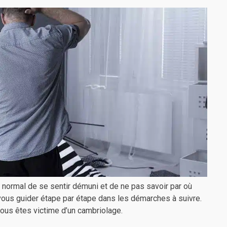
 normal de se sentir démuni et de ne pas savoir par où
 vous guider étape par étape dans les démarches à suivre.
ous êtes victime d’un cambriolage.