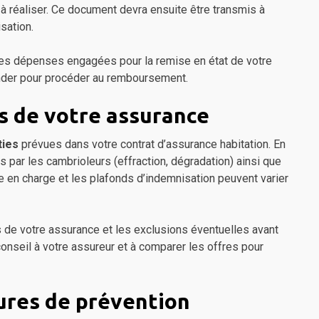
 à réaliser. Ce document devra ensuite être transmis à
sation.
s des dépenses engagées pour la remise en état de votre
nder pour procéder au remboursement.
s de votre assurance
ties
prévues dans votre contrat d’assurance habitation. En
par les cambrioleurs (effraction, dégradation) ainsi que
se en charge et les plafonds d’indemnisation peuvent varier
es de votre assurance et les exclusions éventuelles avant
onseil à votre assureur et à comparer les offres pour
ures de prévention