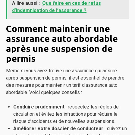
A lire aussi :
Que faire en cas de refus
d’indemnisation de l’assurance ?
Comment maintenir une
assurance auto abordable
après une suspension de
permis
Même si vous avez trouvé une assurance qui assure
après suspension de permis, il est essentiel de prendre
des mesures pour maintenir un tarif d’assurance auto
abordable. Voici quelques conseils :
Conduire prudemment
: respectez les règles de
circulation et évitez les infractions pour réduire le
risque d’accidents et de nouvelles suspensions.
Améliorer votre dossier de conducteur
: suivez un