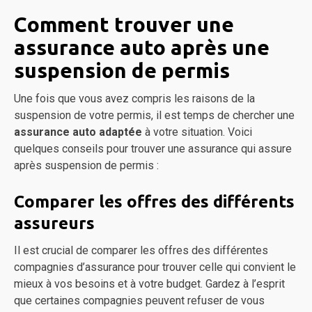
Comment trouver une
assurance auto après une
suspension de permis
Une fois que vous avez compris les raisons de la
suspension de votre permis, il est temps de chercher une
assurance auto adaptée
à votre situation. Voici
quelques conseils pour trouver une assurance qui assure
après suspension de permis :
Comparer les offres des différents
assureurs
Il est crucial de comparer les offres des différentes
compagnies d’assurance pour trouver celle qui convient le
mieux à vos besoins et à votre budget. Gardez à l’esprit
que certaines compagnies peuvent refuser de vous