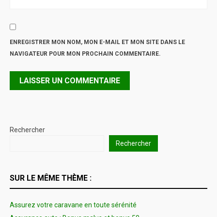
ENREGISTRER MON NOM, MON E-MAIL ET MON SITE DANS LE
NAVIGATEUR POUR MON PROCHAIN COMMENTAIRE.
Rechercher
Rechercher
SUR LE MÊME THÈME :
Assurez votre caravane en toute sérénité