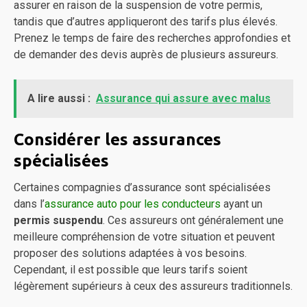
assurer en raison de la suspension de votre permis,
tandis que d’autres appliqueront des tarifs plus élevés.
Prenez le temps de faire des recherches approfondies et
de demander des devis auprès de plusieurs assureurs.
A lire aussi :
Assurance qui assure avec malus
Considérer les assurances
spécialisées
Certaines compagnies d’assurance sont spécialisées
dans l’
assurance auto pour les conducteurs
ayant un
permis suspendu
. Ces assureurs ont généralement une
meilleure compréhension de votre situation et peuvent
proposer des solutions adaptées à vos besoins.
Cependant, il est possible que leurs tarifs soient
légèrement supérieurs à ceux des assureurs traditionnels.