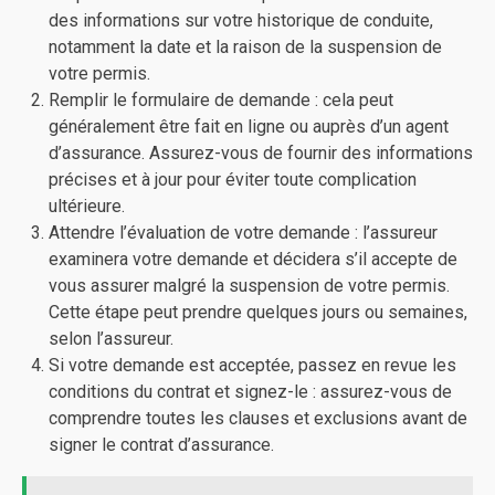
des informations sur votre historique de conduite,
notamment la date et la raison de la suspension de
votre permis.
Remplir le formulaire de demande : cela peut
généralement être fait en ligne ou auprès d’un agent
d’assurance. Assurez-vous de fournir des informations
précises et à jour pour éviter toute complication
ultérieure.
Attendre l’évaluation de votre demande : l’assureur
examinera votre demande et décidera s’il accepte de
vous assurer malgré la suspension de votre permis.
Cette étape peut prendre quelques jours ou semaines,
selon l’assureur.
Si votre demande est acceptée, passez en revue les
conditions du contrat et signez-le : assurez-vous de
comprendre toutes les clauses et exclusions avant de
signer le contrat d’assurance.