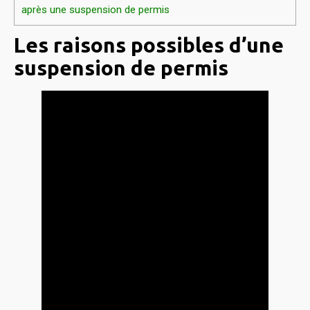
après une suspension de permis
Les raisons possibles d’une
suspension de permis