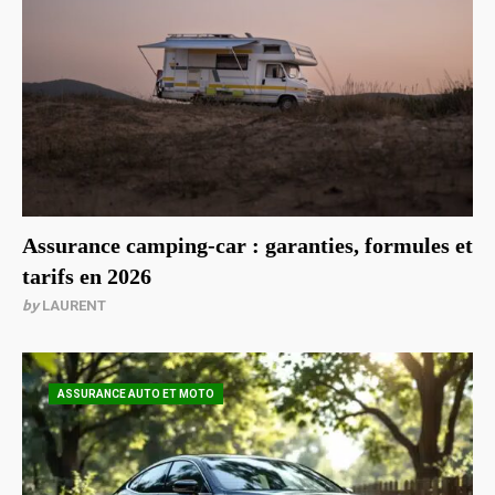
Assurance camping-car : garanties, formules et
tarifs en 2026
by
LAURENT
ASSURANCE AUTO ET MOTO