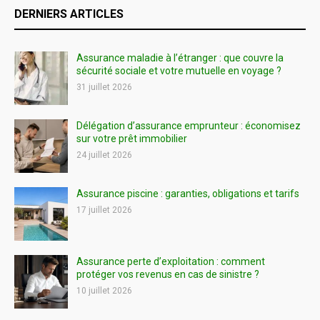
DERNIERS ARTICLES
Assurance maladie à l’étranger : que couvre la
sécurité sociale et votre mutuelle en voyage ?
31 juillet 2026
Délégation d’assurance emprunteur : économisez
sur votre prêt immobilier
24 juillet 2026
Assurance piscine : garanties, obligations et tarifs
17 juillet 2026
Assurance perte d’exploitation : comment
protéger vos revenus en cas de sinistre ?
10 juillet 2026