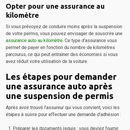
Opter pour une assurance au
kilomètre
Si vous prévoyez de conduire moins après la suspension
de votre permis, vous pouvez envisager de souscrire une
assurance auto au kilomètre
. Ce type d’assurance vous
permet de payer en fonction du nombre de kilomètres
parcourus, ce qui peut entraîner des économies si vous
avez réduit votre utilisation de la voiture.
Les étapes pour demander
une assurance auto après
une suspension de permis
Après avoir trouvé l’assureur qui vous convient, voici les
étapes à suivre pour effectuer une demande d’adhésion :
Préparer les documents requis : vous devrez fournir