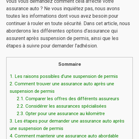
vous vous demandez comment cela affecte votre
assurance auto ? Ne vous inquiétez pas, nous avons
toutes les informations dont vous avez besoin pour
continuer à rouler en toute sécurité. Dans cet article, nous
aborderons les différentes options d’assurance qui
assurent après suspension de permis, ainsi que les
étapes à suivre pour demander l’adhésion.
Sommaire
1.
Les raisons possibles d’une suspension de permis
2.
Comment trouver une assurance auto après une
suspension de permis
2.1.
Comparer les offres des différents assureurs
2.2.
Considérer les assurances spécialisées
2.3.
Opter pour une assurance au kilomètre
3.
Les étapes pour demander une assurance auto après
une suspension de permis
4.
Comment maintenir une assurance auto abordable