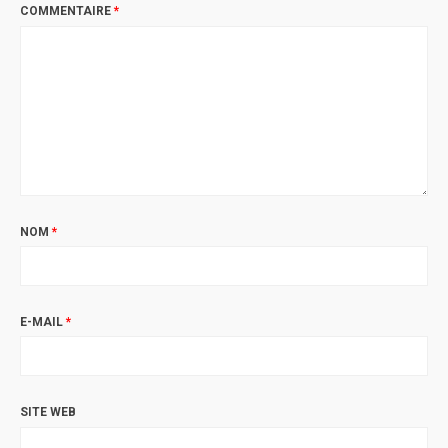
COMMENTAIRE
*
NOM
*
E-MAIL
*
SITE WEB