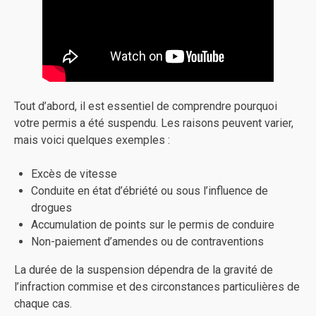
Tout d’abord, il est essentiel de comprendre pourquoi
votre permis a été suspendu. Les raisons peuvent varier,
mais voici quelques exemples :
Excès de vitesse
Conduite en état d’ébriété ou sous l’influence de
drogues
Accumulation de points sur le permis de conduire
Non-paiement d’amendes ou de contraventions
La durée de la suspension dépendra de la gravité de
l’infraction commise et des circonstances particulières de
chaque cas.