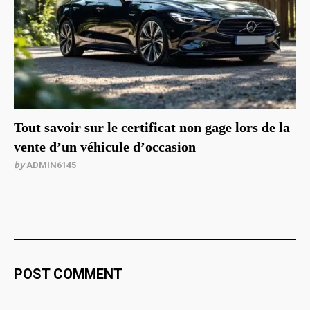
Tout savoir sur le certificat non gage lors de la
vente d’un véhicule d’occasion
by
ADMIN6145
POST COMMENT