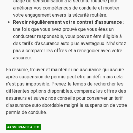
stage de sensibilisation à la sécurité routière pour
améliorer vos compétences de conduite et montrer
votre engagement envers la sécurité routière.
Revoir régulièrement votre contrat d’assurance
:
une fois que vous avez prouvé que vous êtes un
conducteur responsable, vous pouvez être éligible à
des tarifs d’assurance auto plus avantageux. N’hésitez
pas à comparer les offres et à renégocier avec votre
assureur.
En résumé, trouver et maintenir une assurance qui assure
après suspension de permis peut être un défi, mais cela
n’est pas impossible. Prenez le temps de rechercher les
différentes options disponibles, comparez les offres des
assureurs et suivez nos conseils pour conserver un tarif
d’assurance auto abordable malgré la suspension de votre
permis de conduire.
#ASSURANCE AUTO