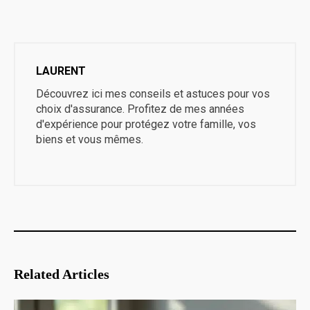
LAURENT
Découvrez ici mes conseils et astuces pour vos
choix d'assurance. Profitez de mes années
d'expérience pour protégez votre famille, vos
biens et vous mêmes.
Related Articles