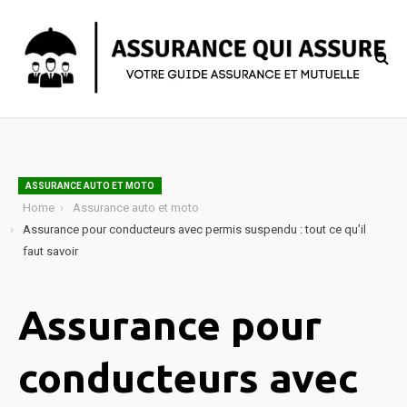
ASSURANCE AUTO ET MOTO
Home
Assurance auto et moto
Assurance pour conducteurs avec permis suspendu : tout ce qu’il
faut savoir
Assurance pour
conducteurs avec