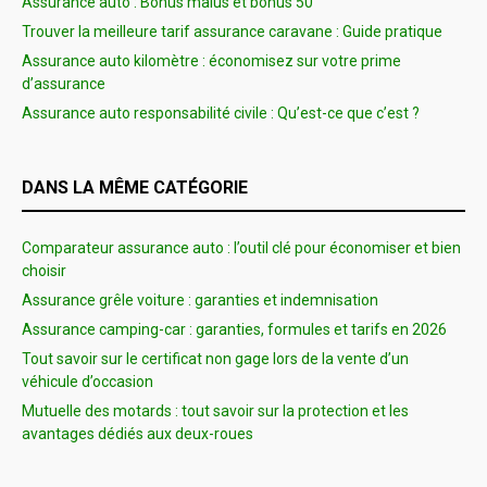
Assurance auto : Bonus malus et bonus 50
Trouver la meilleure tarif assurance caravane : Guide pratique
Assurance auto kilomètre : économisez sur votre prime
d’assurance
Assurance auto responsabilité civile : Qu’est-ce que c’est ?
DANS LA MÊME CATÉGORIE
Comparateur assurance auto : l’outil clé pour économiser et bien
choisir
Assurance grêle voiture : garanties et indemnisation
Assurance camping-car : garanties, formules et tarifs en 2026
Tout savoir sur le certificat non gage lors de la vente d’un
véhicule d’occasion
Mutuelle des motards : tout savoir sur la protection et les
avantages dédiés aux deux-roues