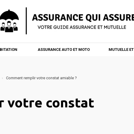
BITATION
ASSURANCE AUTO ET MOTO
MUTUELLE E
Comment remplir votre constat amiable ?
 votre constat