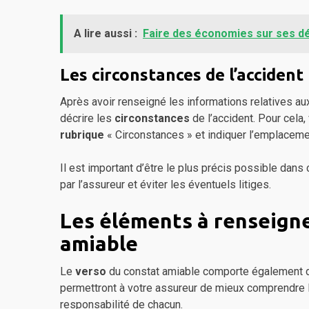
A lire aussi :
Faire des économies sur ses d
Les circonstances de l’accident
Après avoir renseigné les informations relatives a
décrire les
circonstances
de l’accident. Pour cela
rubrique
« Circonstances » et indiquer l’emplacement 
Il est important d’être le plus précis possible dans
par l’assureur et éviter les éventuels litiges.
Les éléments à renseigne
amiable
Le
verso
du constat amiable comporte également d
permettront à votre assureur de mieux comprendre l
responsabilité de chacun.