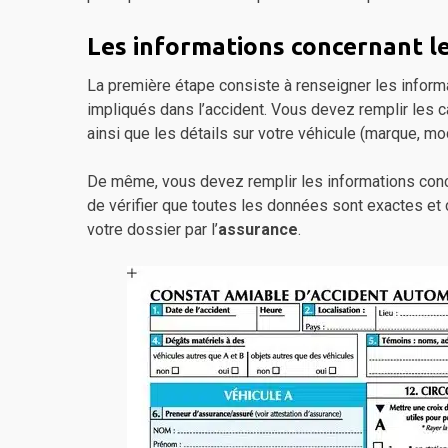
Les informations concernant le
La première étape consiste à renseigner les inform
impliqués dans l’accident. Vous devez remplir les 
ainsi que les détails sur votre véhicule (marque, mo
De même, vous devez remplir les informations conce
de vérifier que toutes les données sont exactes et 
votre dossier par l’
assurance
.