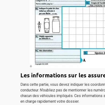
Les informations sur les assur
Dans cette partie, vous devez indiquer les coordo
conducteur. N’oubliez pas de mentionner les numéro
chacun des véhicules impliqués. Ces informations s
en charge rapidement votre dossier.