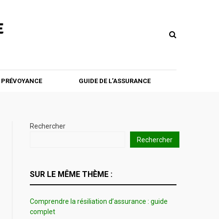
T PRÉVOYANCE
GUIDE DE L’ASSURANCE
Rechercher
Rechercher
SUR LE MÊME THÈME :
Comprendre la résiliation d’assurance : guide
complet