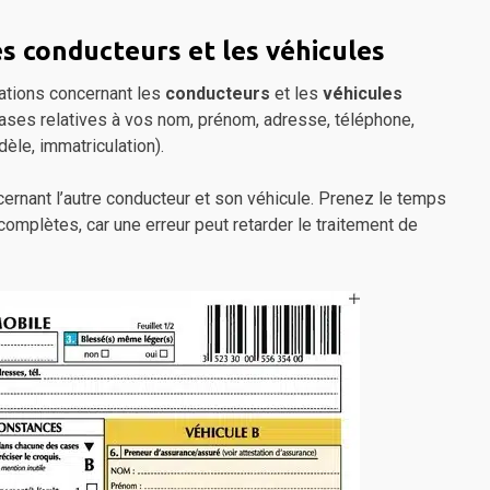
s conducteurs et les véhicules
ations concernant les
conducteurs
et les
véhicules
cases relatives à vos nom, prénom, adresse, téléphone,
dèle, immatriculation).
rnant l’autre conducteur et son véhicule. Prenez le temps
complètes, car une erreur peut retarder le traitement de