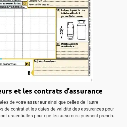
eurs et les contrats d’assurance
nnées de votre
assureur
ainsi que celles de l’autre
s de contrat et les dates de validité des assurances pour
ont essentielles pour que les assureurs puissent prendre