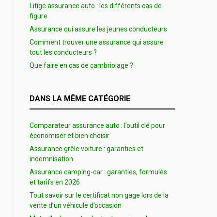
Litige assurance auto : les différents cas de
figure
Assurance qui assure les jeunes conducteurs
Comment trouver une assurance qui assure
tout les conducteurs ?
Que faire en cas de cambriolage ?
DANS LA MÊME CATÉGORIE
Comparateur assurance auto : l’outil clé pour
économiser et bien choisir
Assurance grêle voiture : garanties et
indemnisation
Assurance camping-car : garanties, formules
et tarifs en 2026
Tout savoir sur le certificat non gage lors de la
vente d’un véhicule d’occasion