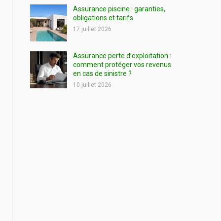
Assurance piscine : garanties,
obligations et tarifs
17 juillet 2026
Assurance perte d’exploitation :
comment protéger vos revenus
en cas de sinistre ?
10 juillet 2026