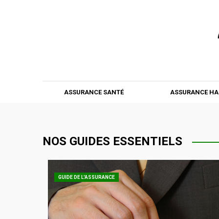
ASSURANCE SANTÉ
ASSURANCE HA
NOS GUIDES ESSENTIELS
GUIDE DE L'ASSURANCE