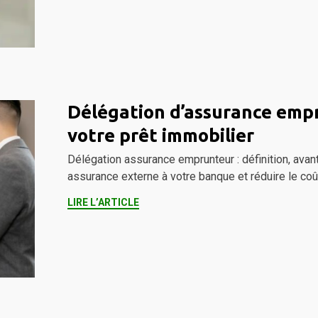
Délégation d’assurance empr
votre prêt immobilier
Délégation assurance emprunteur : définition, ava
assurance externe à votre banque et réduire le coût
LIRE L’ARTICLE