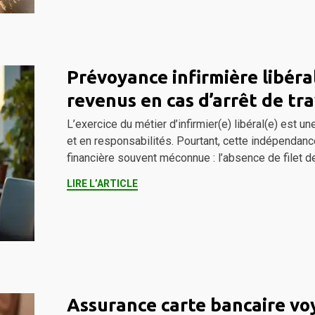
Prévoyance infirmière libéra
revenus en cas d’arrêt de tra
L’exercice du métier d’infirmier(e) libéral(e) est u
et en responsabilités. Pourtant, cette indépendanc
financière souvent méconnue : l’absence de filet d
LIRE L’ARTICLE
Assurance carte bancaire voy