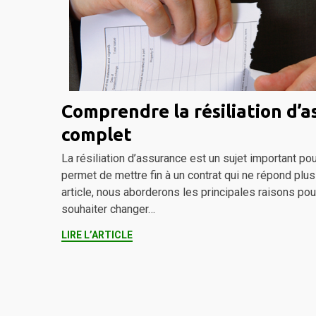
Comprendre la résiliation d’a
complet
La résiliation d’assurance est un sujet important po
permet de mettre fin à un contrat qui ne répond plus
article, nous aborderons les principales raisons po
souhaiter changer…
LIRE L’ARTICLE