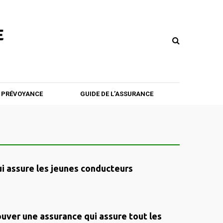
T PRÉVOYANCE
GUIDE DE L’ASSURANCE
i assure les jeunes conducteurs
ver une assurance qui assure tout les