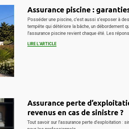
Assurance piscine : garanties
Posséder une piscine, c’est aussi s’exposer à des 
tempête qui détériore la bâche, un débordement qui
l’assurance piscine revient chaque été. Les répon
LIRE L’ARTICLE
Assurance perte d’exploitat
revenus en cas de sinistre ?
Tout savoir sur l’assurance perte d’exploitation : si