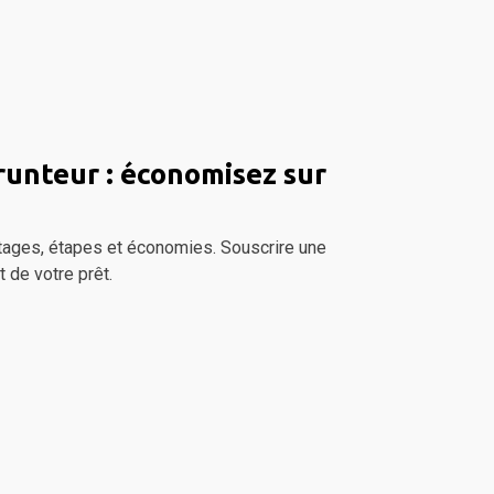
unteur : économisez sur
ntages, étapes et économies. Souscrire une
 de votre prêt.