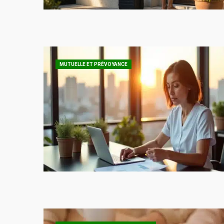
MUTUELLE ET PRÉVOYANCE