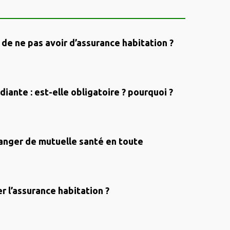
 de ne pas avoir d’assurance habitation ?
iante : est-elle obligatoire ? pourquoi ?
nger de mutuelle santé en toute
r l’assurance habitation ?