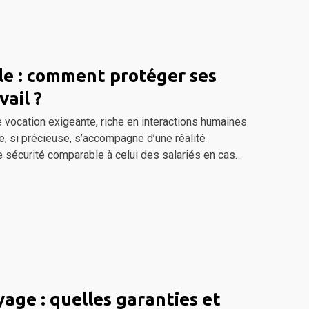
le : comment protéger ses
vail ?
ne vocation exigeante, riche en interactions humaines
e, si précieuse, s’accompagne d’une réalité
e sécurité comparable à celui des salariés en cas…
age : quelles garanties et