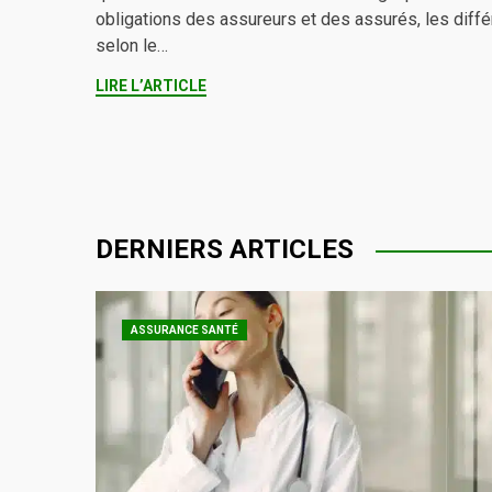
obligations des assureurs et des assurés, les différ
selon le…
LIRE L’ARTICLE
DERNIERS ARTICLES
ASSURANCE SANTÉ