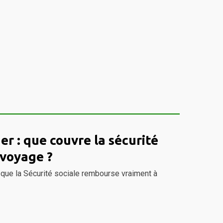
er : que couvre la sécurité
 voyage ?
que la Sécurité sociale rembourse vraiment à