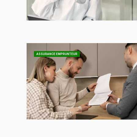
ASSURANCE EMPRUNTEUR