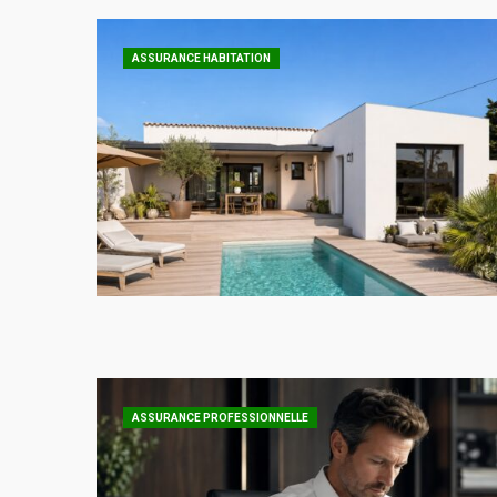
ASSURANCE HABITATION
ASSURANCE PROFESSIONNELLE