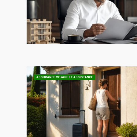
ASSURANCE VOYAGE ET ASSISTANCE