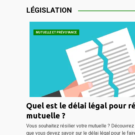
LÉGISLATION
MUTUELLE ET PRÉVOYANCE
Quel est le délai légal pour ré
mutuelle ?
Vous souhaitez résilier votre mutuelle ? Découvrez 
que vous devez savoir sur le délai légal pour le fai