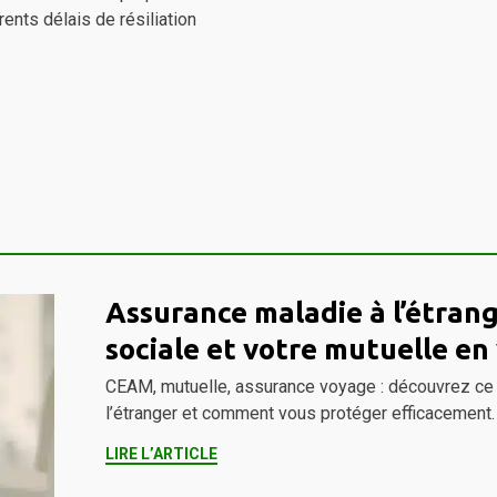
ents délais de résiliation
Assurance maladie à l’étrang
sociale et votre mutuelle en
CEAM, mutuelle, assurance voyage : découvrez ce 
l’étranger et comment vous protéger efficacement.
LIRE L’ARTICLE