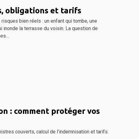
, obligations et tarifs
risques bien réels : un enfant qui tombe, une
 inonde la terrasse du voisin. La question de
ses…
ion : comment protéger vos
nistres couverts, calcul de l’indemnisation et tarifs